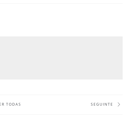
ER TODAS
SEGUINTE