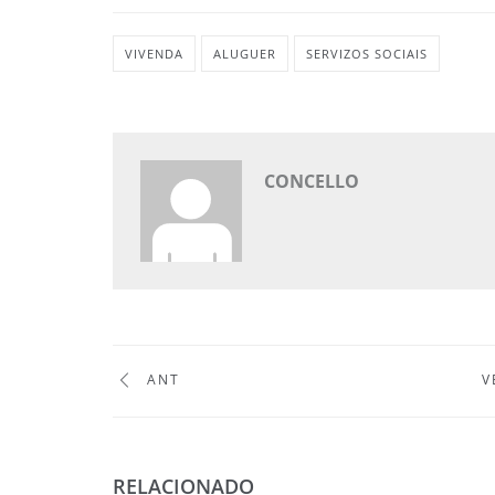
VIVENDA
ALUGUER
SERVIZOS SOCIAIS
CONCELLO
ANT
V
RELACIONADO