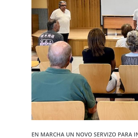
EN MARCHA UN NOVO SERVIZO PARA I