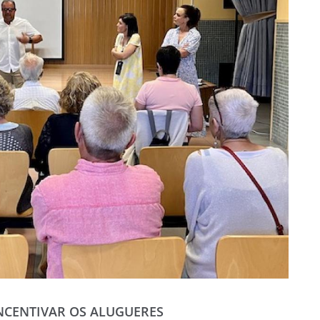
NCENTIVAR OS ALUGUERES