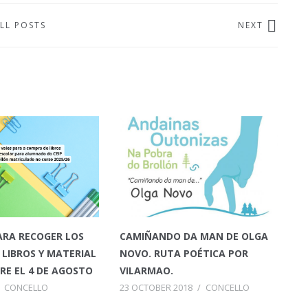
LL POSTS
NEXT
ARA RECOGER LOS
CAMIÑANDO DA MAN DE OLGA
 LIBROS Y MATERIAL
NOVO. RUTA POÉTICA POR
RE EL 4 DE AGOSTO
VILARMAO.
CONCELLO
23 OCTOBER 2018
/
CONCELLO