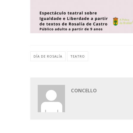
DÍA DE ROSALÍA
TEATRO
CONCELLO