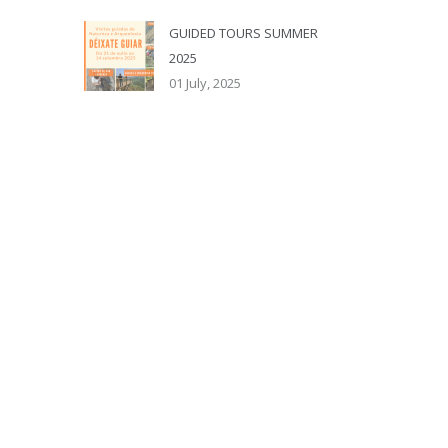
GUIDED TOURS SUMMER
2025
01 July, 2025