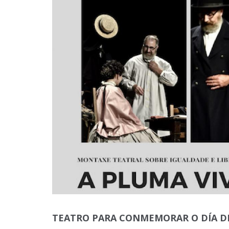
TEATRO PARA CONMEMORAR O DÍA DE