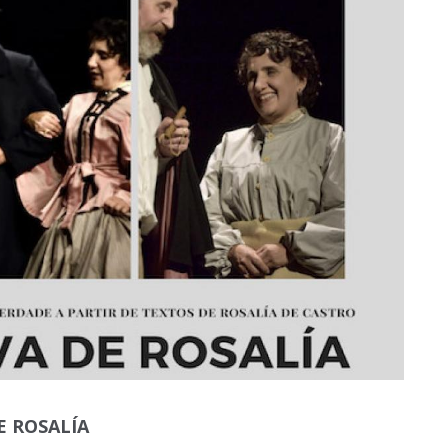
 ROSALÍA