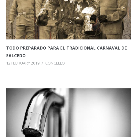
TODO PREPARADO PARA EL TRADICIONAL CARNAVAL DE
SALCEDO
12 FEBRUARY 2019
/
CONCELLO