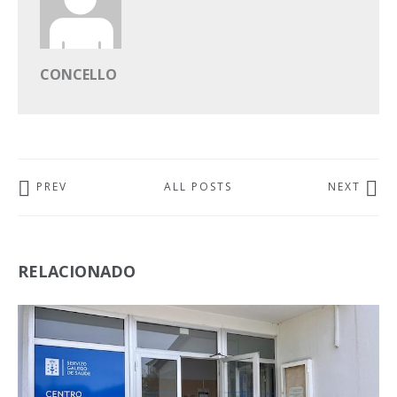
CONCELLO
PREV
ALL POSTS
NEXT
RELACIONADO