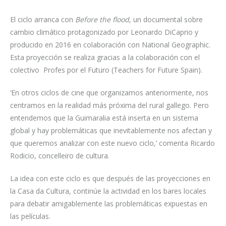
El ciclo arranca con
Before the flood
, un documental sobre
cambio climático protagonizado por Leonardo DiCaprio y
producido en 2016 en colaboración con National Geographic.
Esta proyección se realiza gracias a la colaboración con el
colectivo Profes por el Futuro (Teachers for Future Spain).
‘En otros ciclos de cine que organizamos anteriormente, nos
centramos en la realidad más próxima del rural gallego. Pero
entendemos que la Guimaralia está inserta en un sistema
global y hay problemáticas que inevitablemente nos afectan y
que queremos analizar con este nuevo ciclo,’ comenta Ricardo
Rodicio, concelleiro de cultura.
La idea con este ciclo es que después de las proyecciones en
la Casa da Cultura, continúe la actividad en los bares locales
para debatir amigablemente las problemáticas expuestas en
las películas.