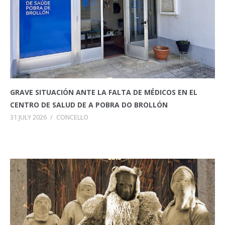
GRAVE SITUACIÓN ANTE LA FALTA DE MÉDICOS EN EL
CENTRO DE SALUD DE A POBRA DO BROLLÓN
31 JULY 2026
/
CONCELLO