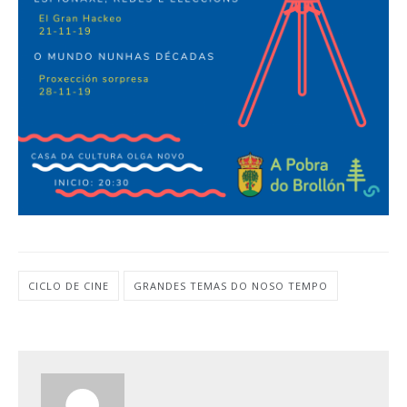
CICLO DE CINE
GRANDES TEMAS DO NOSO TEMPO