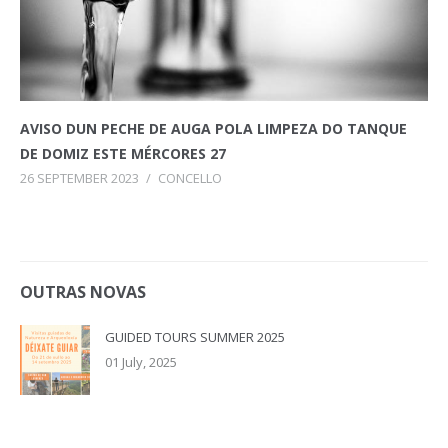
AVISO DUN PECHE DE AUGA POLA LIMPEZA DO TANQUE
DE DOMIZ ESTE MÉRCORES 27
26 SEPTEMBER 2023
/
CONCELLO
OUTRAS NOVAS
GUIDED TOURS SUMMER 2025
01 July, 2025