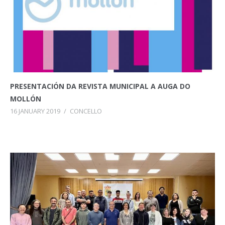
PRESENTACIÓN DA REVISTA MUNICIPAL A AUGA DO
MOLLÓN
16 JANUARY 2019
/
CONCELLO