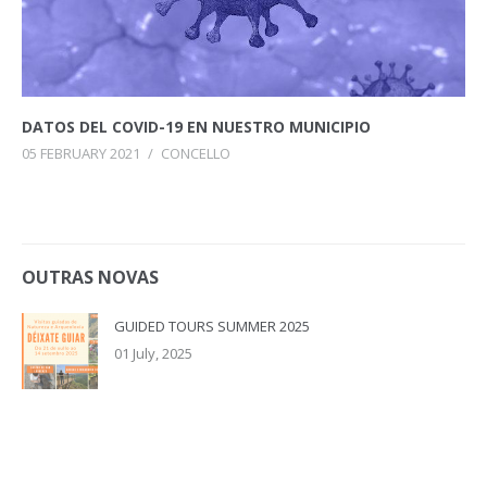
DATOS DEL COVID-19 EN NUESTRO MUNICIPIO
05 FEBRUARY 2021
/
CONCELLO
OUTRAS NOVAS
GUIDED TOURS SUMMER 2025
01 July, 2025