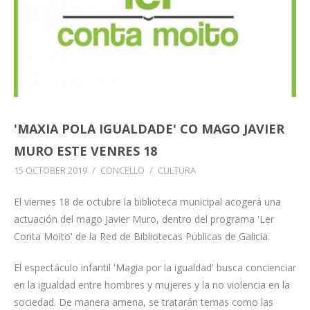
'MAXIA POLA IGUALDADE' CO MAGO JAVIER
MURO ESTE VENRES 18
15 OCTOBER 2019
/
CONCELLO
/
CULTURA
El viernes 18 de octubre la biblioteca municipal acogerá una
actuación del mago Javier Muro, dentro del programa 'Ler
Conta Moito' de la Red de Bibliotecas Públicas de Galicia.
El espectáculo infantil 'Magia por la igualdad' busca concienciar
en la igualdad entre hombres y mujeres y la no violencia en la
sociedad. De manera amena, se tratarán temas como las