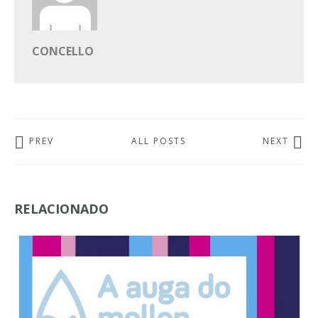
CONCELLO
PREV
ALL POSTS
NEXT
RELACIONADO