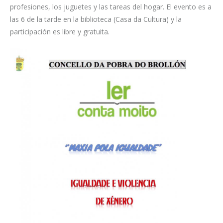
profesiones, los juguetes y las tareas del hogar. El evento es a
las 6 de la tarde en la biblioteca (Casa da Cultura) y la
participación es libre y gratuita.