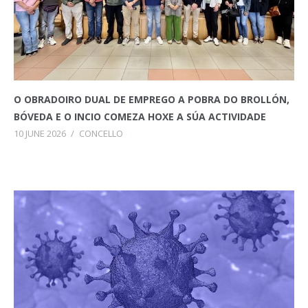
O OBRADOIRO DUAL DE EMPREGO A POBRA DO BROLLÓN,
BÓVEDA E O INCIO COMEZA HOXE A SÚA ACTIVIDADE
10 JUNE 2026
/
CONCELLO