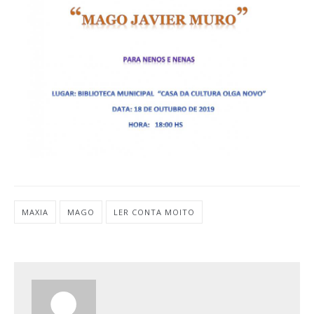
MAXIA
MAGO
LER CONTA MOITO