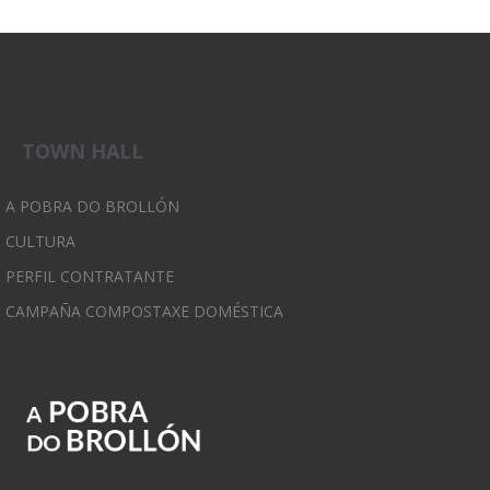
TOWN HALL
A POBRA DO BROLLÓN
CULTURA
PERFIL CONTRATANTE
CAMPAÑA COMPOSTAXE DOMÉSTICA