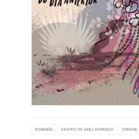
ROMARÍA
CASTRO DE SAN LOURENZO
CEREIXA