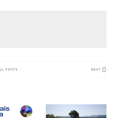
LL POSTS
NEXT