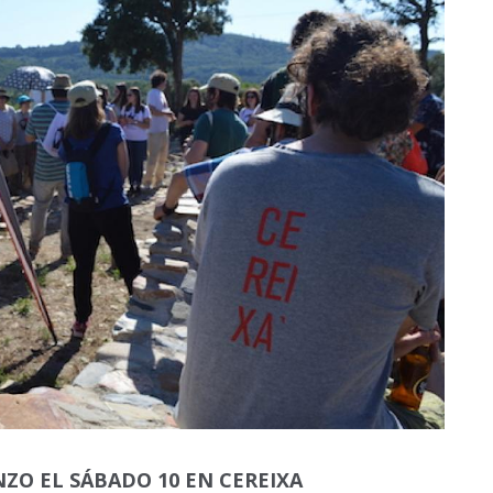
NZO EL SÁBADO 10 EN CEREIXA