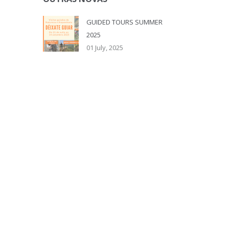
GUIDED TOURS SUMMER
2025
01 July, 2025