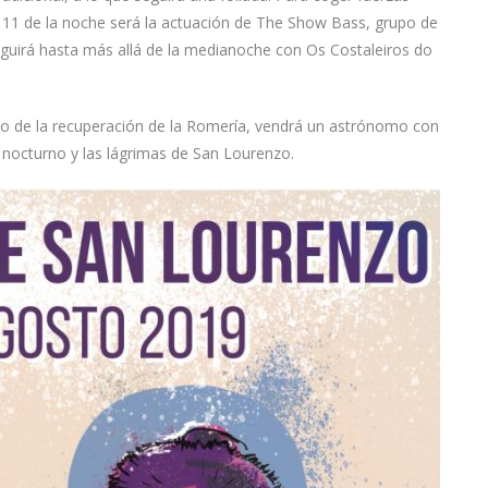
as 11 de la noche será la actuación de The Show Bass, grupo de
guirá hasta más allá de la medianoche con Os Costaleiros do
cio de la recuperación de la Romería, vendrá un astrónomo con
o nocturno y las lágrimas de San Lourenzo.