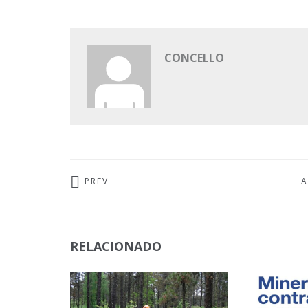
CONCELLO
PREV
A
RELACIONADO