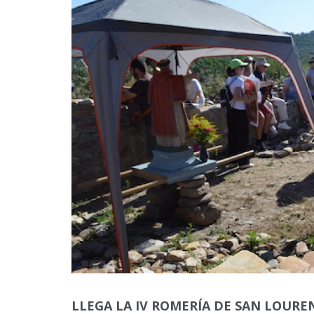
LLEGA LA IV ROMERÍA DE SAN LOURE