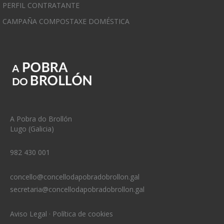
PERFIL CONTRATANTE
CAMPAÑA COMPOSTAXE DOMÉSTICA
A Pobra do Brollón
Lugo (Galicia)
982 430 001
concello@concellodapobradobrollon.gal
secretaria@concellodapobradobrollon.gal
Aviso Legal
·
Política de cookies