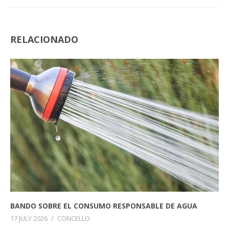
RELACIONADO
BANDO SOBRE EL CONSUMO RESPONSABLE DE AGUA
17 JULY 2026
/
CONCELLO