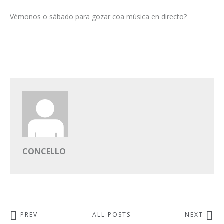
Vémonos o sábado para gozar coa música en directo?
CONCELLO
PREV
ALL POSTS
NEXT