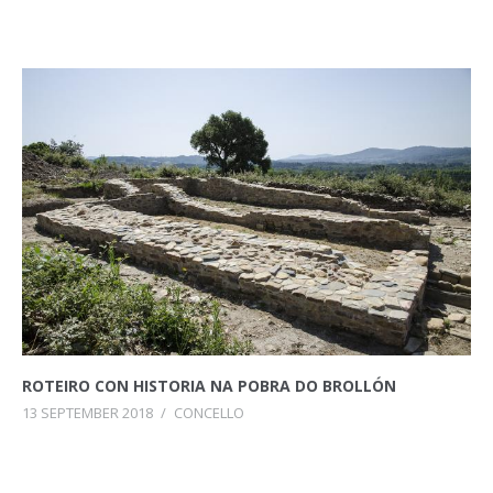
ROTEIRO CON HISTORIA NA POBRA DO BROLLÓN
13 SEPTEMBER 2018
/
CONCELLO