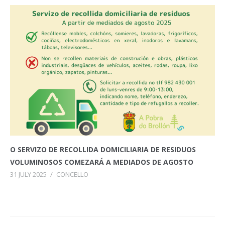
O SERVIZO DE RECOLLIDA DOMICILIARIA DE RESIDUOS
VOLUMINOSOS COMEZARÁ A MEDIADOS DE AGOSTO
31 JULY 2025
/
CONCELLO