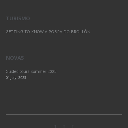
TURISMO
GETTING TO KNOW A POBRA DO BROLLÓN
NOVAS
Guided tours Summer 2025
01 July, 2025