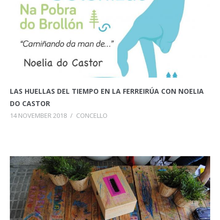
LAS HUELLAS DEL TIEMPO EN LA FERREIRÚA CON NOELIA
DO CASTOR
14 NOVEMBER 2018
/
CONCELLO