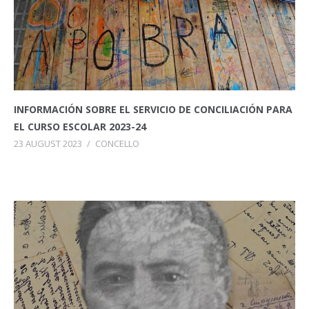
INFORMACIÓN SOBRE EL SERVICIO DE CONCILIACIÓN PARA
EL CURSO ESCOLAR 2023-24
23 AUGUST 2023
/
CONCELLO