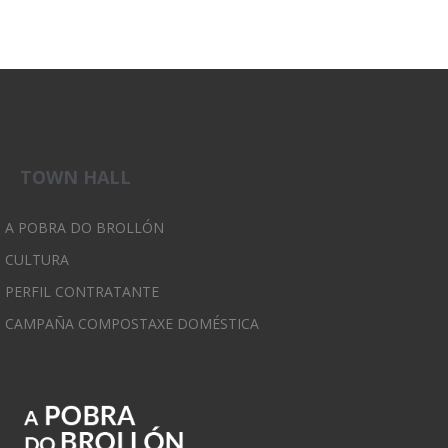
TOWN HALL
A POBRA DO BROLLÓN
CULTURA
PERFIL CONTRATANTE
CAMPAÑA COMPOSTAXE DOMÉSTICA