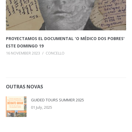
PROYECTAMOS EL DOCUMENTAL 'O MÉDICO DOS POBRES'
ESTE DOMINGO 19
16 NOVEMBER 2023
/
CONCELLO
OUTRAS NOVAS
GUIDED TOURS SUMMER 2025
01 July, 2025