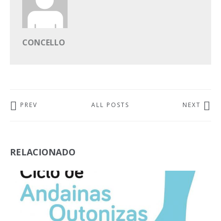
CONCELLO
PREV
ALL POSTS
NEXT
RELACIONADO