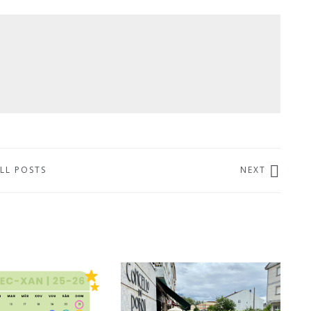
LL POSTS
NEXT