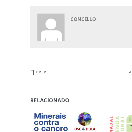
CONCELLO
PREV
A
RELACIONADO