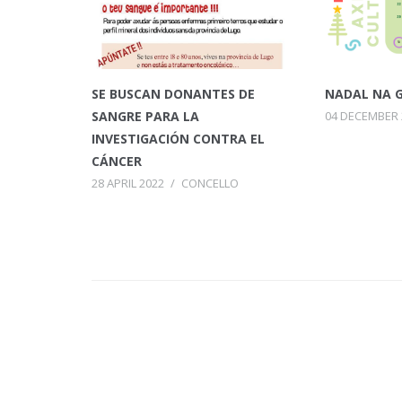
SE BUSCAN DONANTES DE
NADAL NA G
SANGRE PARA LA
04 DECEMBER 
INVESTIGACIÓN CONTRA EL
CÁNCER
28 APRIL 2022
/
CONCELLO