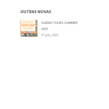
OUTRAS NOVAS
GUIDED TOURS SUMMER
2025
01 July, 2025