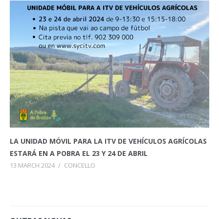
LA UNIDAD MÓVIL PARA LA ITV DE VEHÍCULOS AGRÍCOLAS
ESTARÁ EN A POBRA EL 23 Y 24 DE ABRIL
13 MARCH 2024
/
CONCELLO