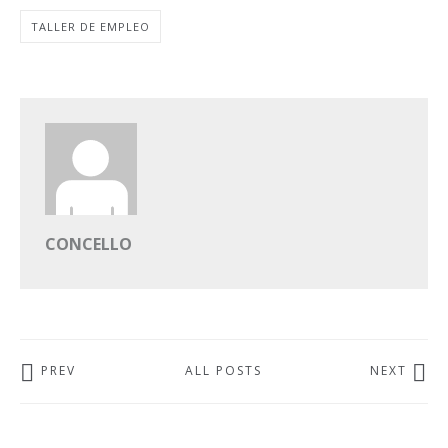
TALLER DE EMPLEO
CONCELLO
PREV
ALL POSTS
NEXT