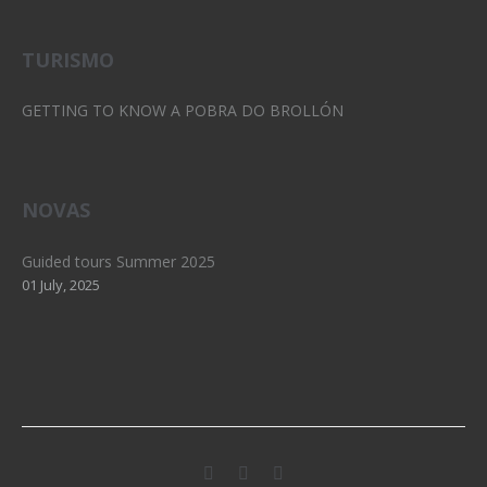
TURISMO
GETTING TO KNOW A POBRA DO BROLLÓN
NOVAS
Guided tours Summer 2025
01 July, 2025