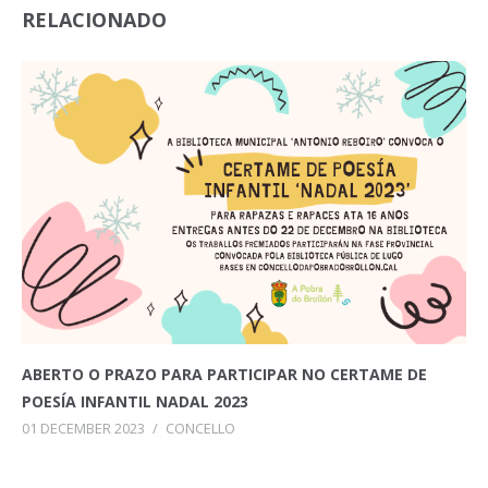
RELACIONADO
ABERTO O PRAZO PARA PARTICIPAR NO CERTAME DE
POESÍA INFANTIL NADAL 2023
01 DECEMBER 2023
/
CONCELLO