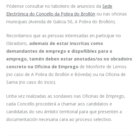
Pódense consultar no taboleiro de anuncios da
Sede
Electrónica do Concello da Pobra do Brollón
ou nas oficinas
municipais (Avenida de Galicia 50, A Pobra do Brollón).
Recordamos que as persoas interesadas en participar no
Obradoiro,
ademais de estar inscritas como
demandantes de emprego e dispoñibles para o
emprego, tamén deben estar anotadas/os no obradoiro
concreto na Oficina de Emprego
de Monforte de Lemos
(no caso de A Pobra do Brollón e Bóveda) ou na Oficina de
Sarria (no caso do Incio).
Unha vez realizadas as sondaxes nas Oficinas de Emprego,
cada Concello procederá a chamar aos candidatos e
candidatas do seu ámbito territorial para que presenten a
documentación necesaria cara ao proceso selectivo.