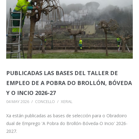
PUBLICADAS LAS BASES DEL TALLER DE
EMPLEO DE A POBRA DO BROLLÓN, BÓVEDA
Y O INCIO 2026-27
04 MAY 2026
/
CONCELLO
/
XERAL
Xa están publicadas as bases de selección para o Obradoiro
dual de Emprego 'A Pobra do Brollón-Bóveda-O Incio' 2026-
2027.