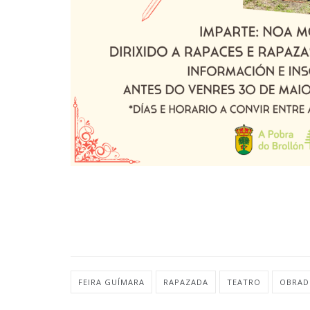
FEIRA GUÍMARA
RAPAZADA
TEATRO
OBRAD