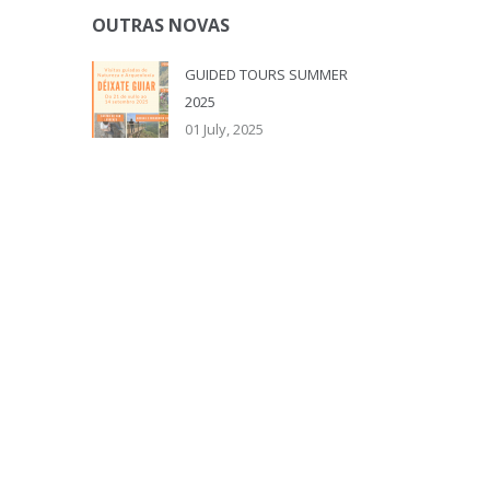
OUTRAS NOVAS
GUIDED TOURS SUMMER
2025
01 July, 2025