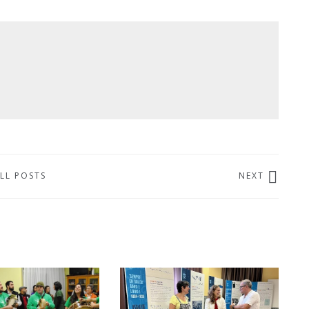
LL POSTS
NEXT