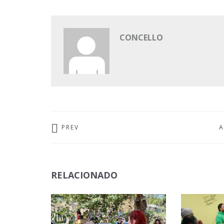
CONCELLO
PREV
A
RELACIONADO