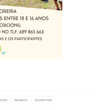
OIRO
INFANTIL
XUVENTUDE