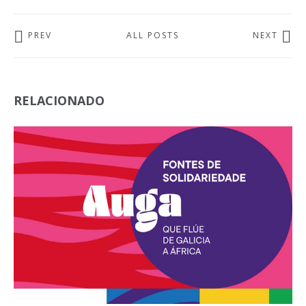
PREV
ALL POSTS
NEXT
RELACIONADO