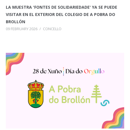
LA MUESTRA 'FONTES DE SOLIDARIEDADE' YA SE PUEDE
VISITAR EN EL EXTERIOR DEL COLEGIO DE A POBRA DO
BROLLÓN
09 FEBRUARY 2026
/
CONCELLO