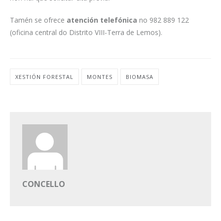
Tamén se ofrece
atención telefónica
no 982 889 122
(oficina central do Distrito VIII-Terra de Lemos).
XESTIÓN FORESTAL
MONTES
BIOMASA
CONCELLO