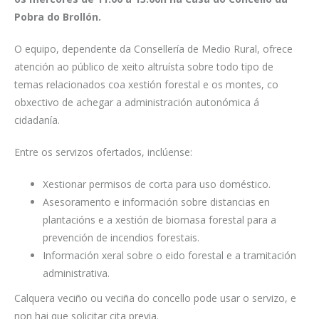
Pobra do Brollón.
O equipo, dependente da Consellería de Medio Rural, ofrece
atención ao público de xeito altruísta sobre todo tipo de
temas relacionados coa xestión forestal e os montes, co
obxectivo de achegar a administración autonómica á
cidadanía.
Entre os servizos ofertados, inclúense:
Xestionar permisos de corta para uso doméstico.
Asesoramento e información sobre distancias en
plantacións e a xestión de biomasa forestal para a
prevención de incendios forestais.
Información xeral sobre o eido forestal e a tramitación
administrativa.
Calquera veciño ou veciña do concello pode usar o servizo, e
non hai que solicitar cita previa.