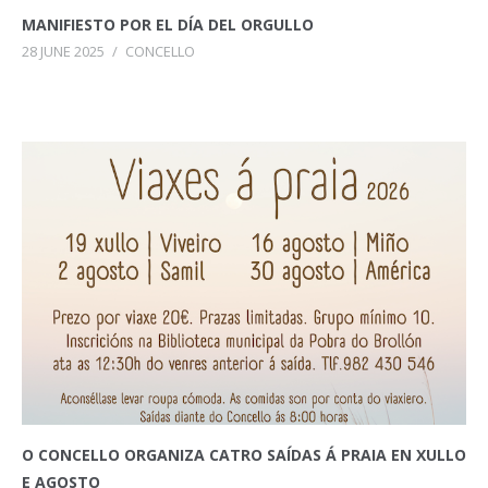
MANIFIESTO POR EL DÍA DEL ORGULLO
28 JUNE 2025
/
CONCELLO
O CONCELLO ORGANIZA CATRO SAÍDAS Á PRAIA EN XULLO
E AGOSTO