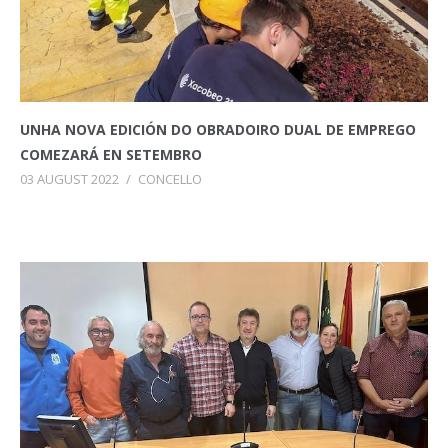
UNHA NOVA EDICIÓN DO OBRADOIRO DUAL DE EMPREGO
COMEZARÁ EN SETEMBRO
03 AUGUST 2022
/
CONCELLO