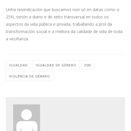
Unha reivindicación que buscamos non só en datas como o
25N, senón a diario e de xeito transversal en todos os
aspectos da vida pública e privada, traballando a prol da
transformación social e a mellora da calidade de vida de toda
a veciñanza.
IGUALDAD
IGUALDAD DE GÉNERO
25N
VIOLENCIA DE GÉNERO