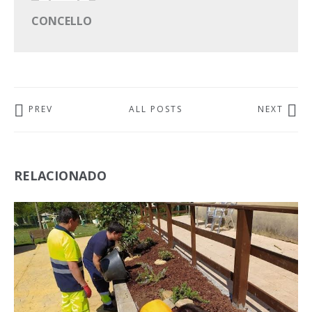
CONCELLO
PREV
ALL POSTS
NEXT
RELACIONADO