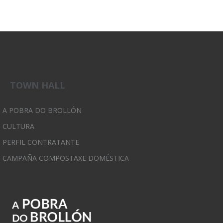
TOWN HALL
A POBRA DO BROLLÓN
CULTURA
PERFIL CONTRATANTE
CAMPAÑA COMPOSTAXE DOMÉSTICA