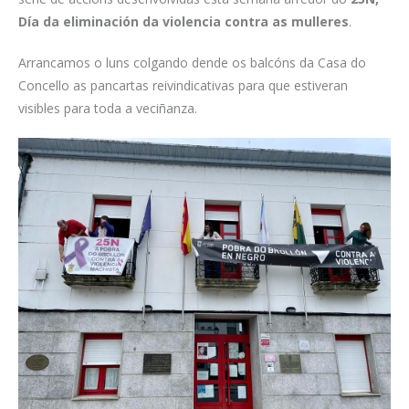
Día da eliminación da violencia contra as mulleres
.
Arrancamos o luns colgando dende os balcóns da Casa do
Concello as pancartas reivindicativas para que estiveran
visibles para toda a veciñanza.