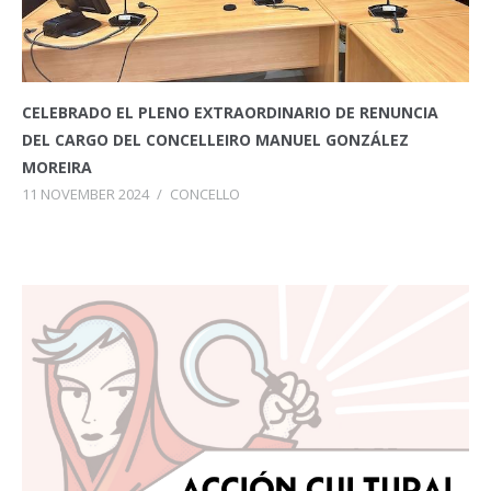
CELEBRADO EL PLENO EXTRAORDINARIO DE RENUNCIA
DEL CARGO DEL CONCELLEIRO MANUEL GONZÁLEZ
MOREIRA
11 NOVEMBER 2024
/
CONCELLO