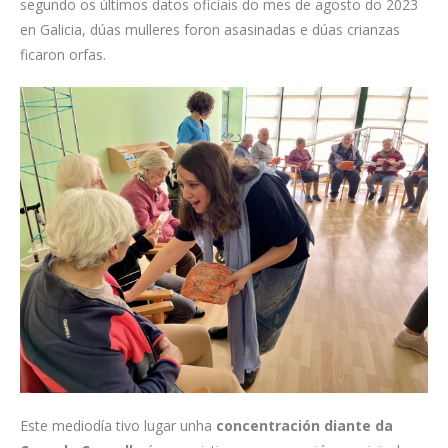
segundo os últimos datos oficiais do mes de agosto do 2023
en Galicia, dúas mulleres foron asasinadas e dúas crianzas
ficaron orfas.
Este mediodía tivo lugar unha
concentración diante da