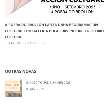
A POBRA DO BROLLÓN LANZA UNHA PROGRAMACIÓN
CULTURAL FORTALECIDA POLA SUBVENCIÓN TERRITORIO
CULTURA
25 MAY 2023
/
CONCELLO
OUTRAS NOVAS
GUIDED TOURS SUMMER 2025
01 July, 2025