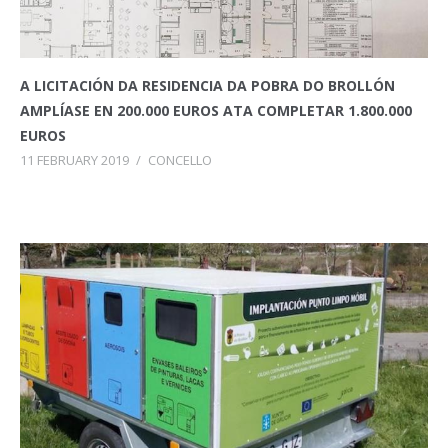
A LICITACIÓN DA RESIDENCIA DA POBRA DO BROLLÓN
AMPLÍASE EN 200.000 EUROS ATA COMPLETAR 1.800.000
EUROS
11 FEBRUARY 2019
/
CONCELLO