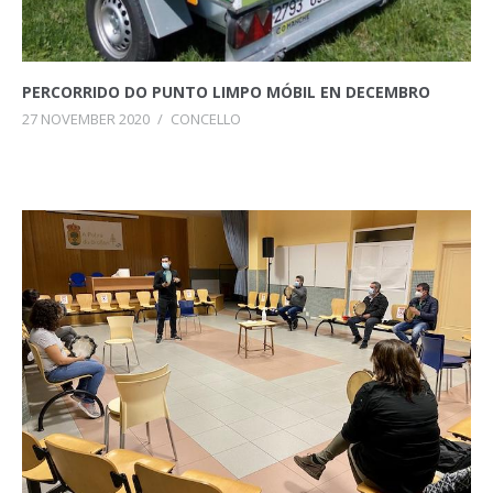
PERCORRIDO DO PUNTO LIMPO MÓBIL EN DECEMBRO
27 NOVEMBER 2020
/
CONCELLO