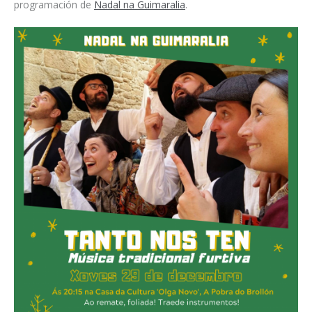
programación de
Nadal na Guimaralia
.