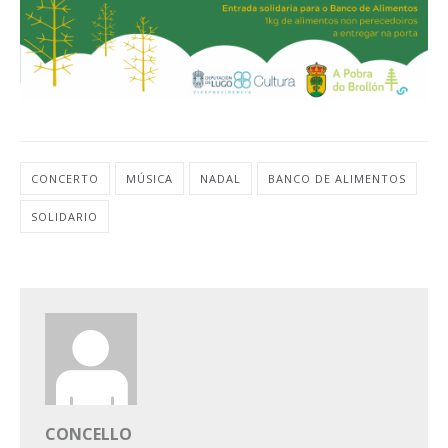
CONCERTO
MÚSICA
NADAL
BANCO DE ALIMENTOS
SOLIDARIO
CONCELLO