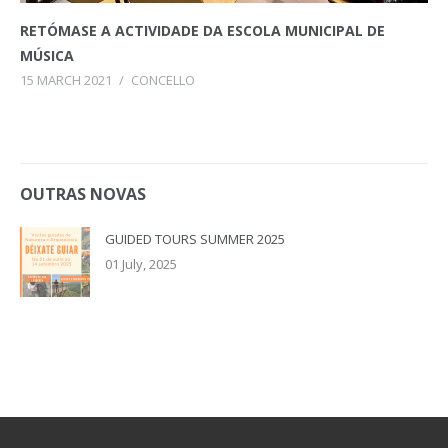
RETÓMASE A ACTIVIDADE DA ESCOLA MUNICIPAL DE
MÚSICA
15 MARCH 2021
/
CONCELLO
OUTRAS NOVAS
GUIDED TOURS SUMMER 2025
01 July, 2025