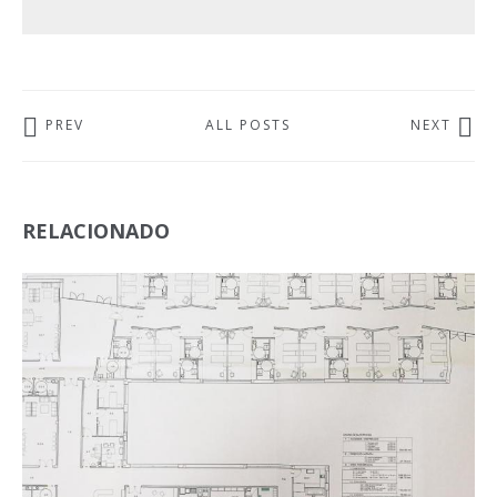
PREV
ALL POSTS
NEXT
RELACIONADO