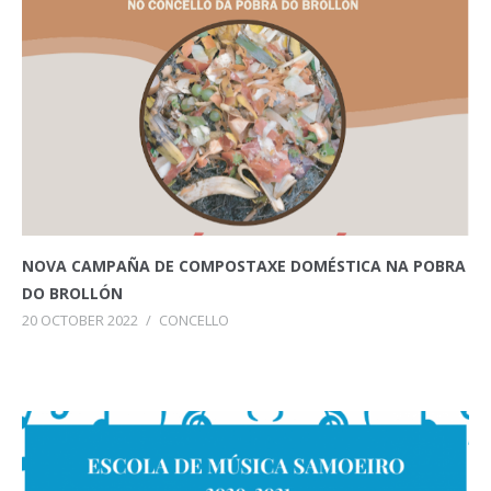
NOVA CAMPAÑA DE COMPOSTAXE DOMÉSTICA NA POBRA
DO BROLLÓN
20 OCTOBER 2022
/
CONCELLO