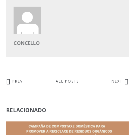
CONCELLO
PREV
ALL POSTS
NEXT
RELACIONADO