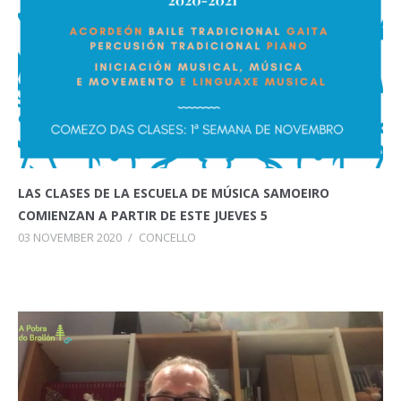
LAS CLASES DE LA ESCUELA DE MÚSICA SAMOEIRO
COMIENZAN A PARTIR DE ESTE JUEVES 5
03 NOVEMBER 2020
/
CONCELLO