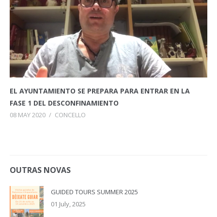
EL AYUNTAMIENTO SE PREPARA PARA ENTRAR EN LA
FASE 1 DEL DESCONFINAMIENTO
08 MAY 2020
/
CONCELLO
OUTRAS NOVAS
GUIDED TOURS SUMMER 2025
01 July, 2025