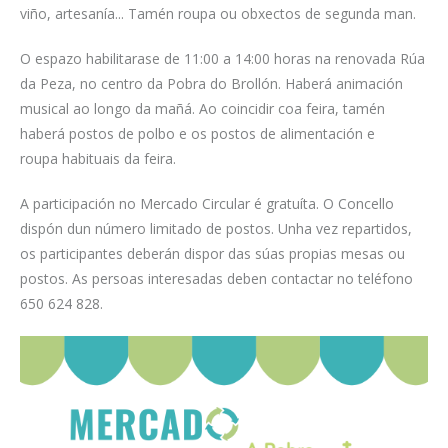
viño, artesanía... Tamén roupa ou obxectos de segunda man.
O espazo habilitarase de 11:00 a 14:00 horas na renovada Rúa
da Peza, no centro da Pobra do Brollón. Haberá animación
musical ao longo da mañá. Ao coincidir coa feira, tamén
haberá postos de polbo e os postos de alimentación e
roupa habituais da feira.
A participación no Mercado Circular é gratuíta. O Concello
dispón dun número limitado de postos. Unha vez repartidos,
os participantes deberán dispor das súas propias mesas ou
postos. As persoas interesadas deben contactar no teléfono
650 624 828.