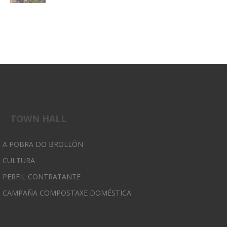
TOWN HALL
A POBRA DO BROLLÓN
CULTURA
PERFIL CONTRATANTE
CAMPAÑA COMPOSTAXE DOMÉSTICA