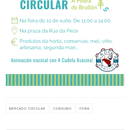
MERCADO CIRCULAR
CONSUMO
FEIRA