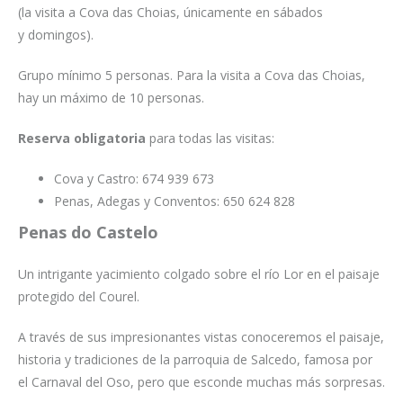
(la visita a Cova das Choias, únicamente en sábados
y domingos).
Grupo mínimo 5 personas. Para la visita a Cova das Choias,
hay un máximo de 10 personas.
Reserva obligatoria
para todas las visitas:
Cova y Castro: 674 939 673
Penas, Adegas y Conventos: 650 624 828
Penas do Castelo
Un intrigante yacimiento colgado sobre el río Lor en el paisaje
protegido del Courel.
A través de sus impresionantes vistas conoceremos el paisaje,
historia y tradiciones de la parroquia de Salcedo, famosa por
el Carnaval del Oso, pero que esconde muchas más sorpresas.