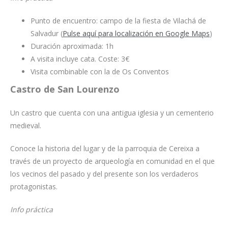
Punto de encuentro: campo de la fiesta de Vilachá de
Salvadur (
Pulse aquí para localización en Google Maps
)
Duración aproximada: 1h
A visita incluye cata. Coste: 3€
Visita combinable con la de Os Conventos
Castro de San Lourenzo
Un castro que cuenta con una antigua iglesia y un cementerio
medieval.
Conoce la historia del lugar y de la parroquia de Cereixa a
través de un proyecto de arqueología en comunidad en el que
los vecinos del pasado y del presente son los verdaderos
protagonistas.
Info práctica