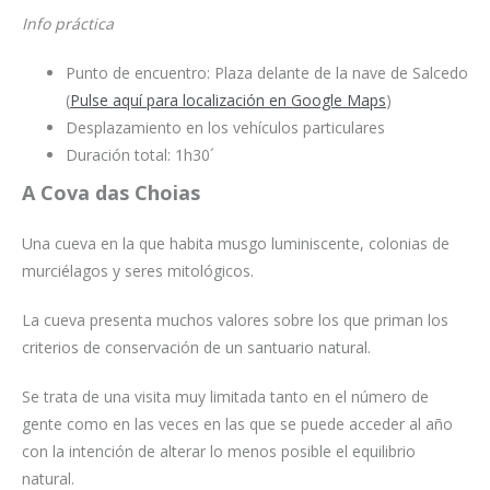
Info práctica
Punto de encuentro: Plaza delante de la nave de Salcedo
(
Pulse aquí para localización en Google Maps
)
Desplazamiento en los vehículos particulares
Duración total: 1h30´
A Cova das Choias
Una cueva en la que habita musgo luminiscente, colonias de
murciélagos y seres mitológicos.
La cueva presenta muchos valores sobre los que priman los
criterios de conservación de un santuario natural.
Se trata de una visita muy limitada tanto en el número de
gente como en las veces en las que se puede acceder al año
con la intención de alterar lo menos posible el equilibrio
natural.