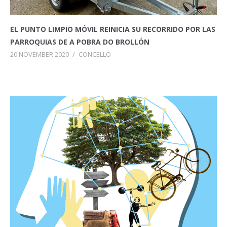
EL PUNTO LIMPIO MÓVIL REINICIA SU RECORRIDO POR LAS
PARROQUIAS DE A POBRA DO BROLLÓN
20 NOVEMBER 2020
/
CONCELLO