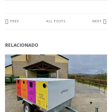
PREV
ALL POSTS
NEXT
RELACIONADO