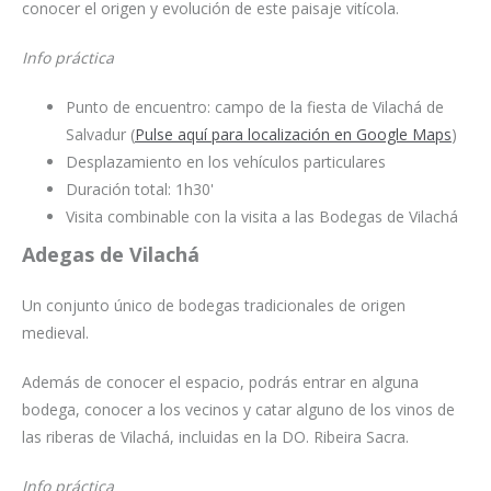
conocer el origen y evolución de este paisaje vitícola.
Info práctica
Punto de encuentro: campo de la fiesta de Vilachá de
Salvadur (
Pulse aquí para localización en Google Maps
)
Desplazamiento en los vehículos particulares
Duración total: 1h30'
Visita combinable con la visita a las Bodegas de Vilachá
Adegas de Vilachá
Un conjunto único de bodegas tradicionales de origen
medieval.
Además de conocer el espacio, podrás entrar en alguna
bodega, conocer a los vecinos y catar alguno de los vinos de
las riberas de Vilachá, incluidas en la DO. Ribeira Sacra.
Info práctica