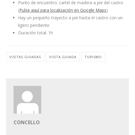
Punto de encuentro: cartel de madera a pie del castro
(
Pulse aquí para localización en Google Maps
)
Hay un pequeño trayecto a pie hasta el castro con un
ligero pendiente
Duración total: 1h
VISITAS GUIADAS
VISITA GUIADA
TURISMO
CONCELLO