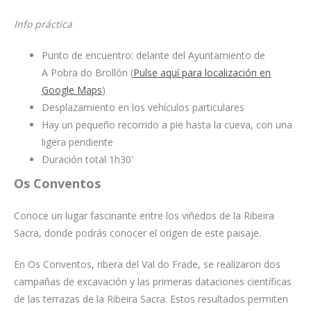
Info práctica
Punto de encuentro: delante del Ayuntamiento de
A Pobra do Brollón (
Pulse aquí para localización en
Google Maps
)
Desplazamiento en los vehículos particulares
Hay un pequeño recorrido a pie hasta la cueva, con una
ligera pendiente
Duración total 1h30'
Os Conventos
Conoce un lugar fascinante entre los viñedos de la Ribeira
Sacra, donde podrás conocer el origen de este paisaje.
En Os Conventos, ribera del Val do Frade, se realizaron dos
campañas de excavación y las primeras dataciones científicas
de las terrazas de la Ribeira Sacra. Estos resultados permiten