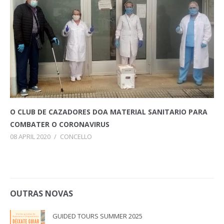
O CLUB DE CAZADORES DOA MATERIAL SANITARIO PARA
COMBATER O CORONAVIRUS
08 APRIL 2020
/
CONCELLO
OUTRAS NOVAS
GUIDED TOURS SUMMER 2025