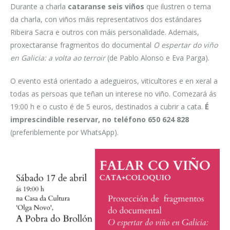
Durante a charla
cataranse seis viños
que ilustren o tema
da charla, con viños máis representativos dos estándares
Ribeira Sacra e outros con máis personalidade. Ademais,
proxectaranse fragmentos do documental
O espertar do viño
en Galicia: a volta ao terroir
(de Pablo Alonso e Eva Parga).
O evento está orientado a adegueiros, viticultores e en xeral a
todas as persoas que teñan un interese no viño. Comezará ás
19:00 h e o custo é de 5 euros, destinados a cubrir a cata.
É
imprescindible reservar, no teléfono 650 624 828
(preferiblemente por WhatsApp).