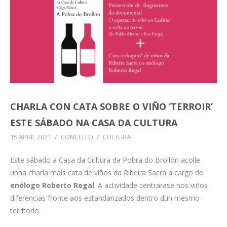
CHARLA CON CATA SOBRE O VIÑO ‘TERROIR’
ESTE SÁBADO NA CASA DA CULTURA
15 APRIL 2021
/
CONCELLO
/
CULTURA
Este sábado a Casa da Cultura da Pobra do Brollón acolle
unha charla máis cata de viños da Ribeira Sacra a cargo do
enólogo Roberto Regal
. A actividade centrarase nos viños
diferencias fronte aos estandarizados dentro dun mesmo
territorio.