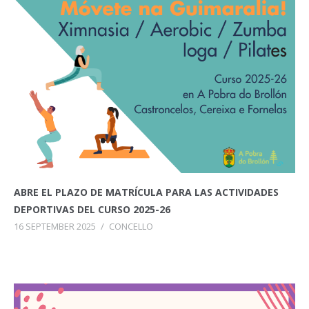
ABRE EL PLAZO DE MATRÍCULA PARA LAS ACTIVIDADES
DEPORTIVAS DEL CURSO 2025-26
16 SEPTEMBER 2025
/
CONCELLO