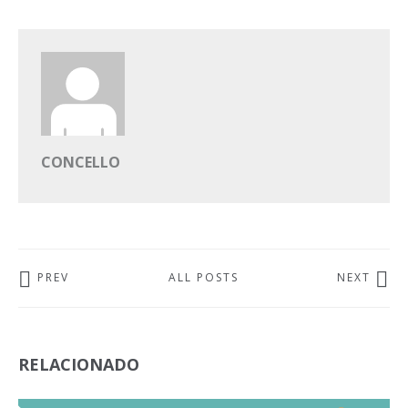
CONCELLO
PREV
ALL POSTS
NEXT
RELACIONADO