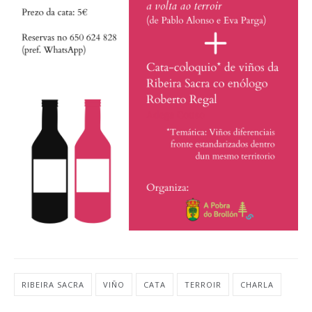
RIBEIRA SACRA
VIÑO
CATA
TERROIR
CHARLA