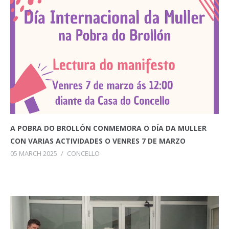
A POBRA DO BROLLÓN CONMEMORA O DÍA DA MULLER
CON VARIAS ACTIVIDADES O VENRES 7 DE MARZO
05 MARCH 2025
/
CONCELLO