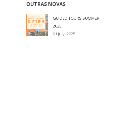
OUTRAS NOVAS
GUIDED TOURS SUMMER
2025
01 July, 2025