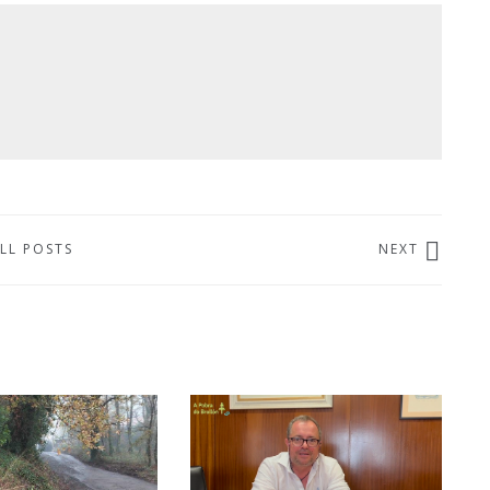
LL POSTS
NEXT