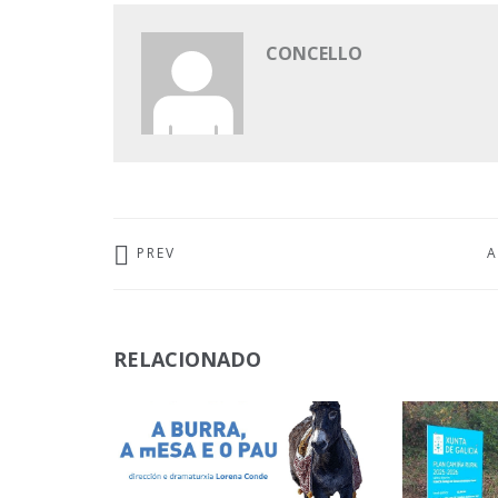
CONCELLO
PREV
A
RELACIONADO