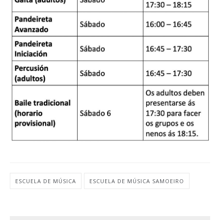
ESCUELA DE MÚSICA
ESCUELA DE MÚSICA SAMOEIRO