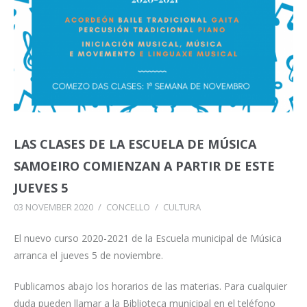
LAS CLASES DE LA ESCUELA DE MÚSICA
SAMOEIRO COMIENZAN A PARTIR DE ESTE
JUEVES 5
03 NOVEMBER 2020
/
CONCELLO
/
CULTURA
El nuevo curso 2020-2021 de la Escuela municipal de Música
arranca el jueves 5 de noviembre.
Publicamos abajo los horarios de las materias. Para cualquier
duda pueden llamar a la Biblioteca municipal en el teléfono