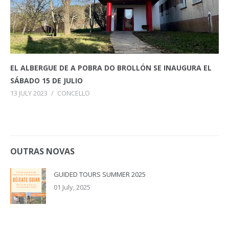
EL ALBERGUE DE A POBRA DO BROLLÓN SE INAUGURA EL
SÁBADO 15 DE JULIO
13 JULY 2023
/
CONCELLO
OUTRAS NOVAS
GUIDED TOURS SUMMER 2025
01 July, 2025