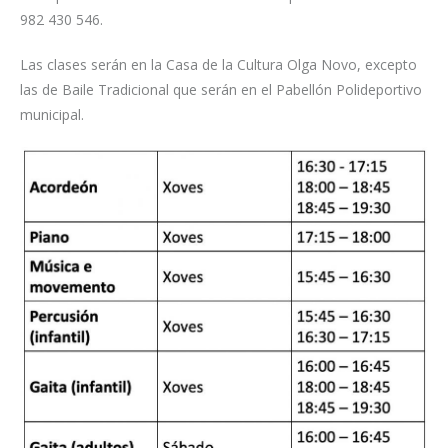
982 430 546.
Las clases serán en la Casa de la Cultura Olga Novo, excepto
las de Baile Tradicional que serán en el Pabellón Polideportivo
municipal.