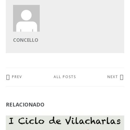
CONCELLO
PREV
ALL POSTS
NEXT
RELACIONADO