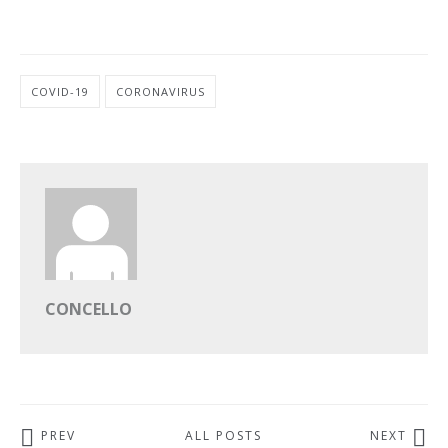
COVID-19
CORONAVIRUS
CONCELLO
PREV
ALL POSTS
NEXT