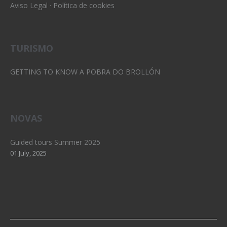
Aviso Legal
·
Política de cookies
TURISMO
GETTING TO KNOW A POBRA DO BROLLÓN
NOVAS
Guided tours Summer 2025
01 July, 2025