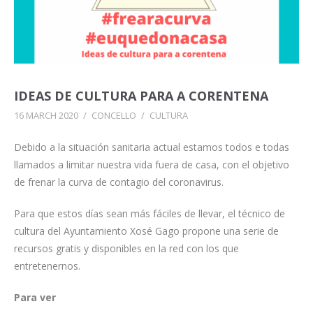
IDEAS DE CULTURA PARA A CORENTENA
16 MARCH 2020
/
CONCELLO
/
CULTURA
Debido a la situación sanitaria actual estamos todos e todas
llamados a limitar nuestra vida fuera de casa, con el objetivo
de frenar la curva de contagio del coronavirus.
Para que estos días sean más fáciles de llevar, el técnico de
cultura del Ayuntamiento Xosé Gago propone una serie de
recursos gratis y disponibles en la red con los que
entretenernos.
Para ver