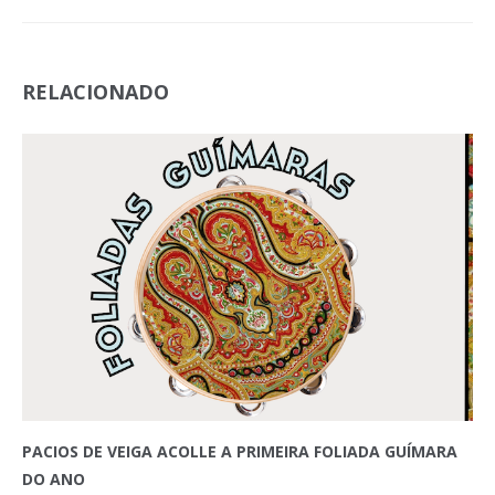
RELACIONADO
PACIOS DE VEIGA ACOLLE A PRIMEIRA FOLIADA GUÍMARA
DO ANO