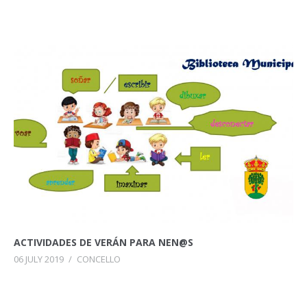
ACTIVIDADES DE VERÁN PARA NEN@S
06 JULY 2019
/
CONCELLO