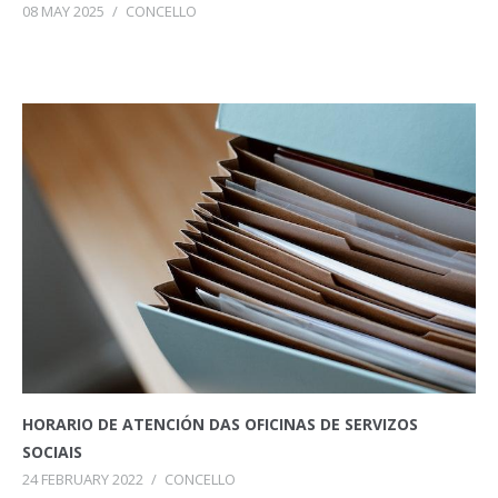
08 MAY 2025
/
CONCELLO
HORARIO DE ATENCIÓN DAS OFICINAS DE SERVIZOS
SOCIAIS
24 FEBRUARY 2022
/
CONCELLO