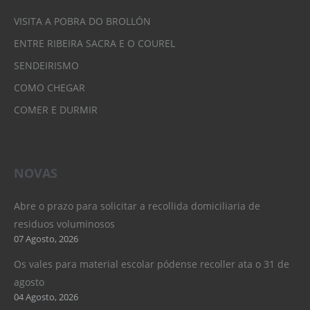
VISITA A POBRA DO BROLLÓN
ENTRE RIBEIRA SACRA E O COUREL
SENDEIRISMO
COMO CHEGAR
COMER E DURMIR
NOVAS
Abre o prazo para solicitar a recollida domiciliaria de
residuos voluminosos
07 Agosto, 2026
Os vales para material escolar pódense recoller ata o 31 de
agosto
04 Agosto, 2026