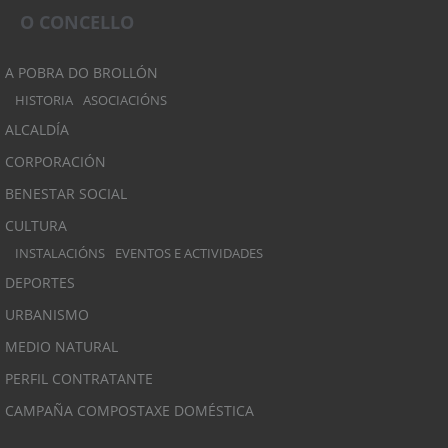
O CONCELLO
A POBRA DO BROLLÓN
HISTORIA
ASOCIACIÓNS
ALCALDÍA
CORPORACIÓN
BENESTAR SOCIAL
CULTURA
INSTALACIÓNS
EVENTOS E ACTIVIDADES
DEPORTES
URBANISMO
MEDIO NATURAL
PERFIL CONTRATANTE
CAMPAÑA COMPOSTAXE DOMÉSTICA