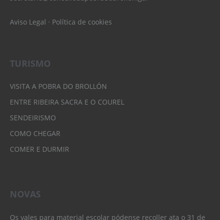
Aviso Legal
·
Política de cookies
TURISMO
VISITA A POBRA DO BROLLÓN
ENTRE RIBEIRA SACRA E O COUREL
SENDEIRISMO
COMO CHEGAR
COMER E DURMIR
NOVAS
Os vales para material escolar pódense recoller ata o 31 de