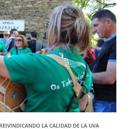
 REIVINDICANDO LA CALIDAD DE LA UVA