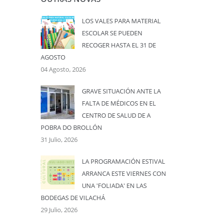
LOS VALES PARA MATERIAL
ESCOLAR SE PUEDEN
RECOGER HASTA EL 31 DE
AGOSTO
04 Agosto, 2026
GRAVE SITUACIÓN ANTE LA
FALTA DE MÉDICOS EN EL
CENTRO DE SALUD DE A
POBRA DO BROLLÓN
31 Julio, 2026
LA PROGRAMACIÓN ESTIVAL
ARRANCA ESTE VIERNES CON
UNA 'FOLIADA' EN LAS
BODEGAS DE VILACHÁ
29 Julio, 2026