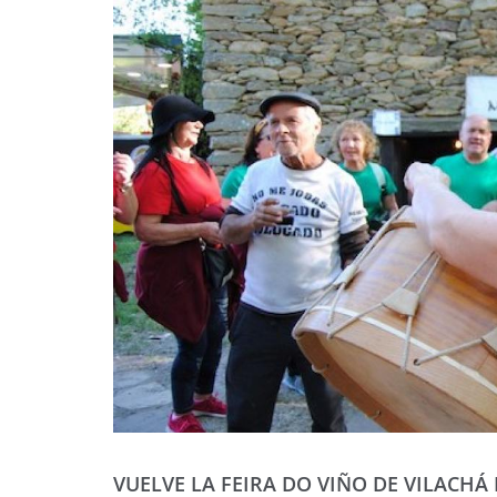
VUELVE LA FEIRA DO VIÑO DE VILACHÁ