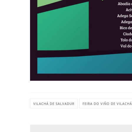
VILACHÁ DE SALVADUR
FEIRA DO VIÑO DE VILACHÁ