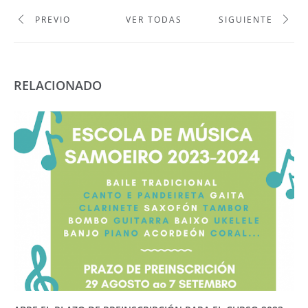
PREVIO
VER TODAS
SIGUIENTE
RELACIONADO