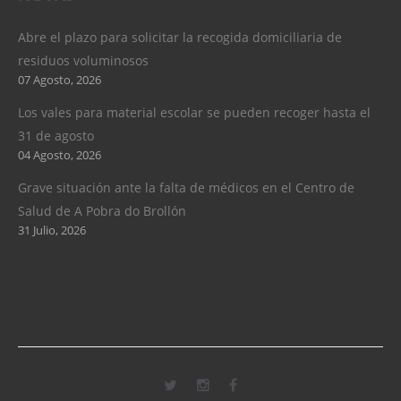
Abre el plazo para solicitar la recogida domiciliaria de
residuos voluminosos
07 Agosto, 2026
Los vales para material escolar se pueden recoger hasta el
31 de agosto
04 Agosto, 2026
Grave situación ante la falta de médicos en el Centro de
Salud de A Pobra do Brollón
31 Julio, 2026