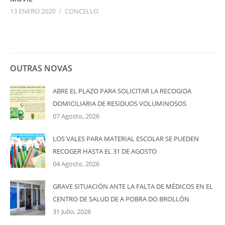
13 ENERO 2020
/
CONCELLO
OUTRAS NOVAS
ABRE EL PLAZO PARA SOLICITAR LA RECOGIDA
DOMICILIARIA DE RESIDUOS VOLUMINOSOS
07 Agosto, 2026
LOS VALES PARA MATERIAL ESCOLAR SE PUEDEN
RECOGER HASTA EL 31 DE AGOSTO
04 Agosto, 2026
GRAVE SITUACIÓN ANTE LA FALTA DE MÉDICOS EN EL
CENTRO DE SALUD DE A POBRA DO BROLLÓN
31 Julio, 2026