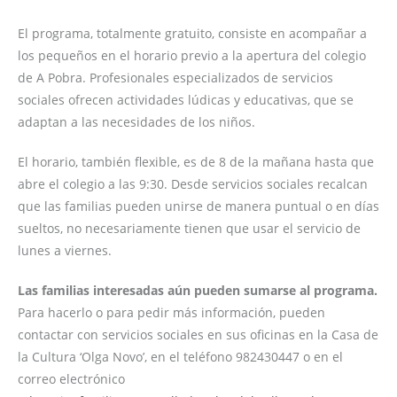
El programa, totalmente gratuito, consiste en acompañar a
los pequeños en el horario previo a la apertura del colegio
de A Pobra. Profesionales especializados de servicios
sociales ofrecen actividades lúdicas y educativas, que se
adaptan a las necesidades de los niños.
El horario, también flexible, es de 8 de la mañana hasta que
abre el colegio a las 9:30. Desde servicios sociales recalcan
que las familias pueden unirse de manera puntual o en días
sueltos, no necesariamente tienen que usar el servicio de
lunes a viernes.
Las familias interesadas aún pueden sumarse al programa.
Para hacerlo o para pedir más información, pueden
contactar con servicios sociales en sus oficinas en la Casa de
la Cultura ‘Olga Novo’, en el teléfono 982430447 o en el
correo electrónico