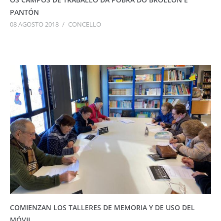
PANTÓN
08 AGOSTO 2018
/
CONCELLO
COMIENZAN LOS TALLERES DE MEMORIA Y DE USO DEL
MÓVIL