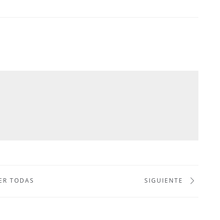
ER TODAS
SIGUIENTE