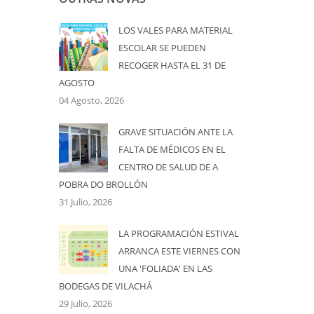
LOS VALES PARA MATERIAL
ESCOLAR SE PUEDEN
RECOGER HASTA EL 31 DE
AGOSTO
04 Agosto, 2026
GRAVE SITUACIÓN ANTE LA
FALTA DE MÉDICOS EN EL
CENTRO DE SALUD DE A
POBRA DO BROLLÓN
31 Julio, 2026
LA PROGRAMACIÓN ESTIVAL
ARRANCA ESTE VIERNES CON
UNA 'FOLIADA' EN LAS
BODEGAS DE VILACHÁ
29 Julio, 2026