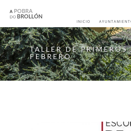
Pasar al contenido principal
INICIO
AYUNTAMIENT
TALLER DE PRIMEROS 
FEBRERO