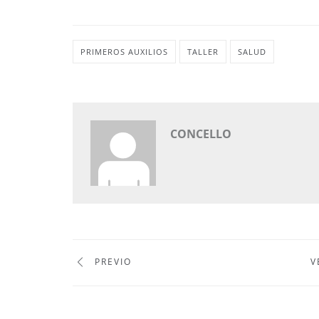
PRIMEROS AUXILIOS
TALLER
SALUD
CONCELLO
PREVIO
V