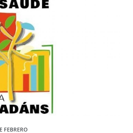
DE FEBRERO