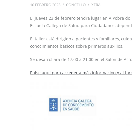
10 FEBRERO 2023
/
CONCELLO
/
XERAL
El jueves 23 de febrero tendrá lugar en A Pobra do 
Escuela Gallega de Salud para Ciudadanos, depend
El taller está dirigido a pacientes y familiares, cui
conocimientos básicos sobre primeros auxilios.
Se desarrollará de 17:00 a 21:00 en el Salón de Acto
Pulse aquí para acceder a más información y al for