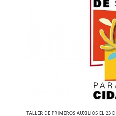
TALLER DE PRIMEROS AUXILIOS EL 23 