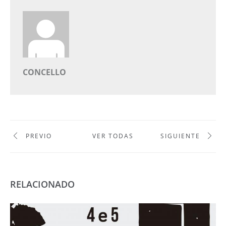
CONCELLO
PREVIO
VER TODAS
SIGUIENTE
RELACIONADO