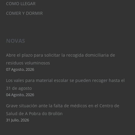
COMO LLEGAR
COMER Y DORMIR
NOVAS
Abre el plazo para solicitar la recogida domiciliaria de
residuos voluminosos
07 Agosto, 2026
Los vales para material escolar se pueden recoger hasta el
31 de agosto
04 Agosto, 2026
Grave situación ante la falta de médicos en el Centro de
Salud de A Pobra do Brollón
31 Julio, 2026