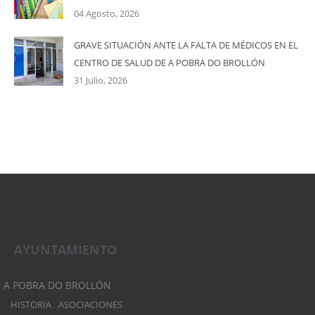
04 Agosto, 2026
GRAVE SITUACIÓN ANTE LA FALTA DE MÉDICOS EN EL
CENTRO DE SALUD DE A POBRA DO BROLLÓN
31 Julio, 2026
AYUNTAMIENTO
A POBRA DO BROLLÓN
HISTORIA
ASOCIACIONES