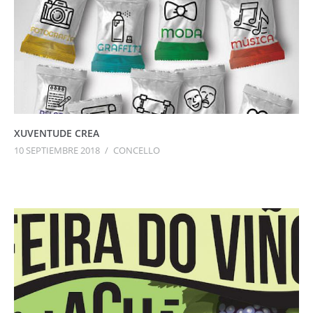
XUVENTUDE CREA
10 SEPTIEMBRE 2018
/
CONCELLO