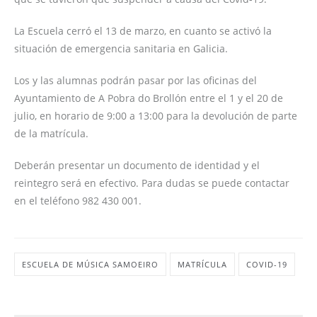
La Escuela cerró el 13 de marzo, en cuanto se activó la
situación de emergencia sanitaria en Galicia.
Los y las alumnas podrán pasar por las oficinas del
Ayuntamiento de A Pobra do Brollón entre el 1 y el 20 de
julio, en horario de 9:00 a 13:00 para la devolución de parte
de la matrícula.
Deberán presentar un documento de identidad y el
reintegro será en efectivo. Para dudas se puede contactar
en el teléfono 982 430 001.
ESCUELA DE MÚSICA SAMOEIRO
MATRÍCULA
COVID-19