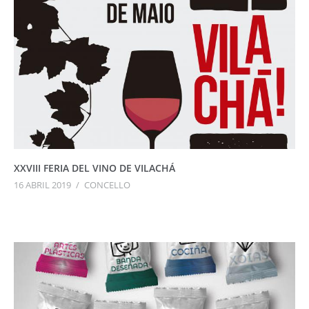
XXVIII FERIA DEL VINO DE VILACHÁ
16 ABRIL 2019
/
CONCELLO