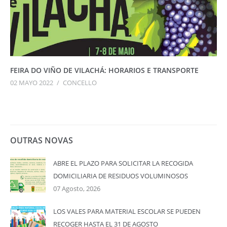
FEIRA DO VIÑO DE VILACHÁ: HORARIOS E TRANSPORTE
02 MAYO 2022
/
CONCELLO
OUTRAS NOVAS
ABRE EL PLAZO PARA SOLICITAR LA RECOGIDA
DOMICILIARIA DE RESIDUOS VOLUMINOSOS
07 Agosto, 2026
LOS VALES PARA MATERIAL ESCOLAR SE PUEDEN
RECOGER HASTA EL 31 DE AGOSTO