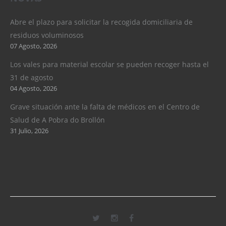
Abre el plazo para solicitar la recogida domiciliaria de
residuos voluminosos
07 Agosto, 2026
Los vales para material escolar se pueden recoger hasta el
31 de agosto
04 Agosto, 2026
Grave situación ante la falta de médicos en el Centro de
Salud de A Pobra do Brollón
31 Julio, 2026