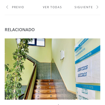
PREVIO
VER TODAS
SIGUIENTE
RELACIONADO