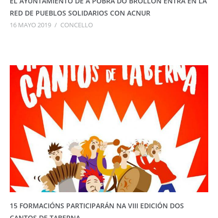
EL AYUNTAMIENTO DE A POBRA DO BROLLÓN ENTRA EN LA
RED DE PUEBLOS SOLIDARIOS CON ACNUR
16 MAYO 2019
/
CONCELLO
15 FORMACIÓNS PARTICIPARÁN NA VIII EDICIÓN DOS
CANTOS DE TABERNA