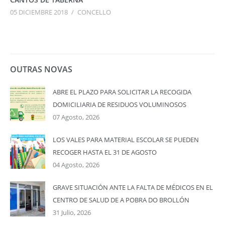
05 DICIEMBRE 2018
/
CONCELLO
OUTRAS NOVAS
ABRE EL PLAZO PARA SOLICITAR LA RECOGIDA
DOMICILIARIA DE RESIDUOS VOLUMINOSOS
07 Agosto, 2026
LOS VALES PARA MATERIAL ESCOLAR SE PUEDEN
RECOGER HASTA EL 31 DE AGOSTO
04 Agosto, 2026
GRAVE SITUACIÓN ANTE LA FALTA DE MÉDICOS EN EL
CENTRO DE SALUD DE A POBRA DO BROLLÓN
31 Julio, 2026