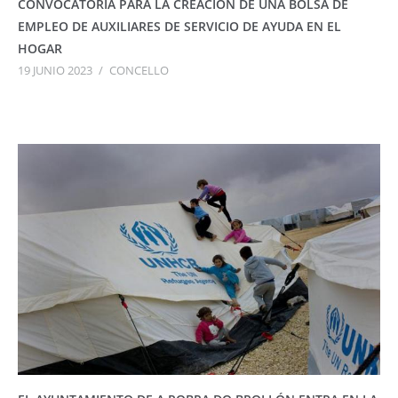
CONVOCATORIA PARA LA CREACIÓN DE UNA BOLSA DE
EMPLEO DE AUXILIARES DE SERVICIO DE AYUDA EN EL
HOGAR
19 JUNIO 2023
/
CONCELLO