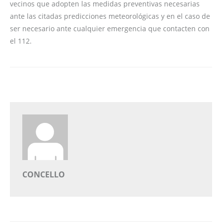
vecinos que adopten las medidas preventivas necesarias
ante las citadas predicciones meteorológicas y en el caso de
ser necesario ante cualquier emergencia que contacten con
el 112.
CONCELLO