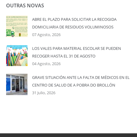
OUTRAS NOVAS
ABRE EL PLAZO PARA SOLICITAR LA RECOGIDA
DOMICILIARIA DE RESIDUOS VOLUMINOSOS
07 Agosto, 2026
LOS VALES PARA MATERIAL ESCOLAR SE PUEDEN
RECOGER HASTA EL 31 DE AGOSTO
04 Agosto, 2026
GRAVE SITUACIÓN ANTE LA FALTA DE MÉDICOS EN EL
CENTRO DE SALUD DE A POBRA DO BROLLÓN
31 Julio, 2026