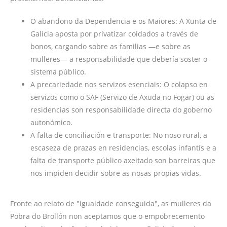
O abandono da Dependencia e os Maiores: A Xunta de
Galicia aposta por privatizar coidados a través de
bonos, cargando sobre as familias —e sobre as
mulleres— a responsabilidade que debería soster o
sistema público.
A precariedade nos servizos esenciais: O colapso en
servizos como o SAF (Servizo de Axuda no Fogar) ou as
residencias son responsabilidade directa do goberno
autonómico.
A falta de conciliación e transporte: No noso rural, a
escaseza de prazas en residencias, escolas infantís e a
falta de transporte público axeitado son barreiras que
nos impiden decidir sobre as nosas propias vidas.
Fronte ao relato de "igualdade conseguida", as mulleres da
Pobra do Brollón non aceptamos que o empobrecemento