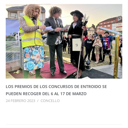
LOS PREMIOS DE LOS CONCURSOS DE ENTROIDO SE
PUEDEN RECOGER DEL 6 AL 17 DE MARZO
24 FEBRERO 2023
/
CONCELLO