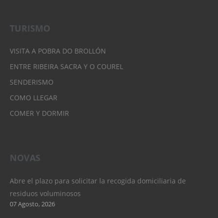
TURISMO
VISITA A POBRA DO BROLLÓN
ENTRE RIBEIRA SACRA Y O COUREL
SENDERISMO
COMO LLEGAR
COMER Y DORMIR
NOVAS
Abre el plazo para solicitar la recogida domiciliaria de
residuos voluminosos
07 Agosto, 2026