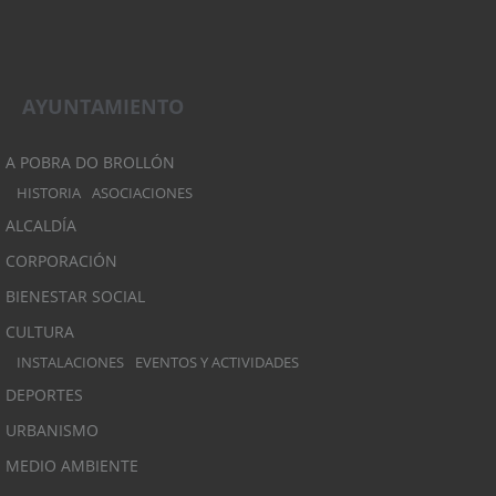
AYUNTAMIENTO
A POBRA DO BROLLÓN
HISTORIA
ASOCIACIONES
ALCALDÍA
CORPORACIÓN
BIENESTAR SOCIAL
CULTURA
INSTALACIONES
EVENTOS Y ACTIVIDADES
DEPORTES
URBANISMO
MEDIO AMBIENTE