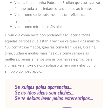
Vede a forza dunha Pobra do Brollón que, ao avanzar,
fai que toda a sociedade dea un paso ao fronte.
Vede como sodes vós mesmas un reflexo da
igualdade.
Vede como mirades máis alá!
E nun día coma hoxe non podemos esquecer a todas
aquelas persoas que están a vivir en calquera dos máis de
130 conflitos armados, guerras coma Irán, Gaza, Ucraína,
Siria, Sudán e moitas máis nas que coma sempre as
mulleres, nenas e nenos son as primeiras e principais
vítimas, vaia hoxe o noso aplauso tamén para elas como
símbolo do noso apoio.