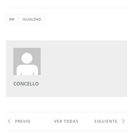
8M
IGUALDAD
CONCELLO
PREVIO
VER TODAS
SIGUIENTE