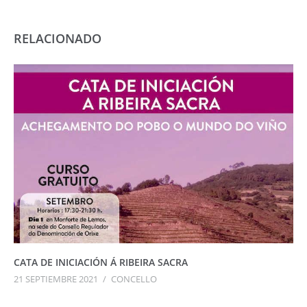
RELACIONADO
CATA DE INICIACIÓN Á RIBEIRA SACRA
21 SEPTIEMBRE 2021
/
CONCELLO