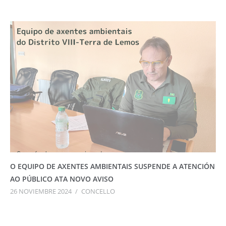
O EQUIPO DE AXENTES AMBIENTAIS SUSPENDE A ATENCIÓN
AO PÚBLICO ATA NOVO AVISO
26 NOVIEMBRE 2024
/
CONCELLO