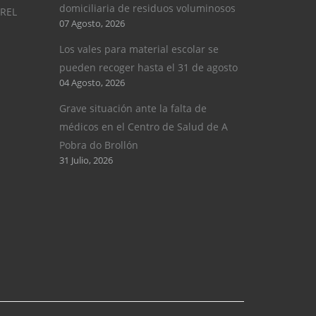
domiciliaria de residuos voluminosos
UREL
07 Agosto, 2026
Los vales para material escolar se
pueden recoger hasta el 31 de agosto
04 Agosto, 2026
Grave situación ante la falta de
médicos en el Centro de Salud de A
Pobra do Brollón
31 Julio, 2026