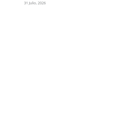
31 Julio, 2026