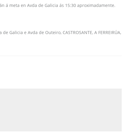
arán á meta en Avda de Galicia ás 15:30 aproximadamente.
 de Galicia e Avda de Outeiro, CASTROSANTE, A FERREIRÚA,