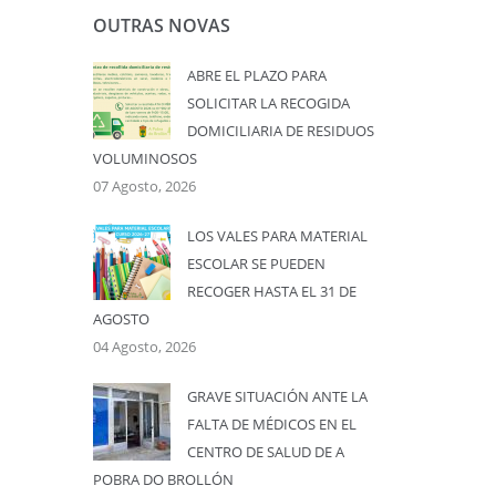
OUTRAS NOVAS
ABRE EL PLAZO PARA
SOLICITAR LA RECOGIDA
DOMICILIARIA DE RESIDUOS
VOLUMINOSOS
07 Agosto, 2026
LOS VALES PARA MATERIAL
ESCOLAR SE PUEDEN
RECOGER HASTA EL 31 DE
AGOSTO
04 Agosto, 2026
GRAVE SITUACIÓN ANTE LA
FALTA DE MÉDICOS EN EL
CENTRO DE SALUD DE A
POBRA DO BROLLÓN