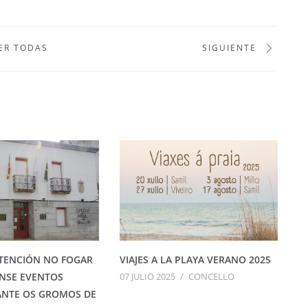
ER TODAS
SIGUIENTE
TENCIÓN NO FOGAR
VIAJES A LA PLAYA VERANO 2025
NSE EVENTOS
07 JULIO 2025
/
CONCELLO
ANTE OS GROMOS DE