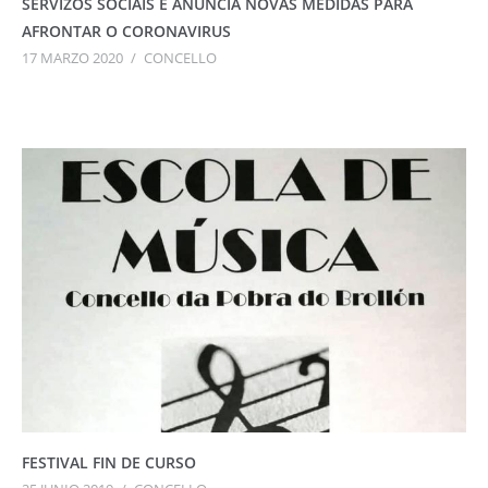
SERVIZOS SOCIAIS E ANUNCIA NOVAS MEDIDAS PARA
AFRONTAR O CORONAVIRUS
17 MARZO 2020
/
CONCELLO
FESTIVAL FIN DE CURSO