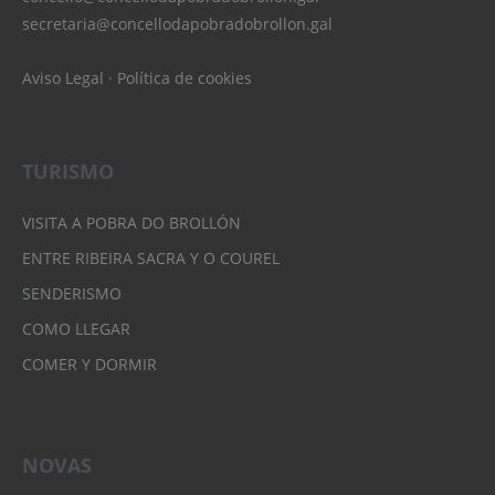
secretaria@concellodapobradobrollon.gal
Aviso Legal
·
Política de cookies
TURISMO
VISITA A POBRA DO BROLLÓN
ENTRE RIBEIRA SACRA Y O COUREL
SENDERISMO
COMO LLEGAR
COMER Y DORMIR
NOVAS