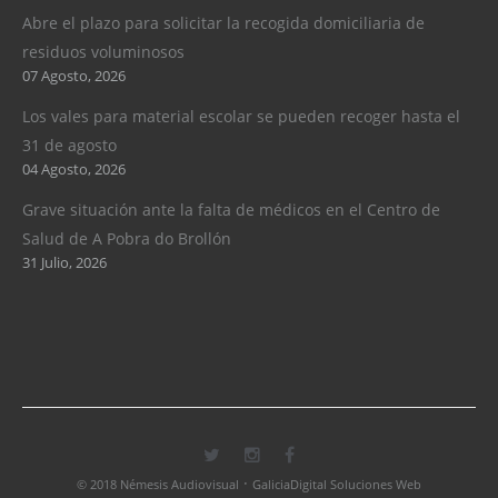
Abre el plazo para solicitar la recogida domiciliaria de
residuos voluminosos
07 Agosto, 2026
Los vales para material escolar se pueden recoger hasta el
31 de agosto
04 Agosto, 2026
Grave situación ante la falta de médicos en el Centro de
Salud de A Pobra do Brollón
31 Julio, 2026
·
© 2018 Némesis Audiovisual
GaliciaDigital Soluciones Web