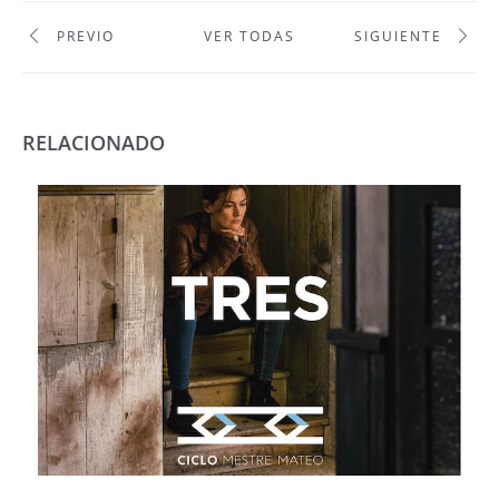
PREVIO
VER TODAS
SIGUIENTE
RELACIONADO