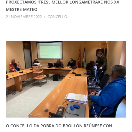
PROXECTAMOS 'TRES', MELLOR LONGAMETRAXE NOS XX
MESTRE MATEO
21 NOVIEMBRE 2022
/
CONCELLO
O CONCELLO DA POBRA DO BROLLÓN REÚNESE CON