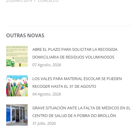
25 JUNIO 2019
/
CONCELLO
OUTRAS NOVAS
ABRE EL PLAZO PARA SOLICITAR LA RECOGIDA
DOMICILIARIA DE RESIDUOS VOLUMINOSOS
07 Agosto, 2026
LOS VALES PARA MATERIAL ESCOLAR SE PUEDEN
RECOGER HASTA EL 31 DE AGOSTO
04 Agosto, 2026
GRAVE SITUACIÓN ANTE LA FALTA DE MÉDICOS EN EL
CENTRO DE SALUD DE A POBRA DO BROLLÓN
31 Julio, 2026