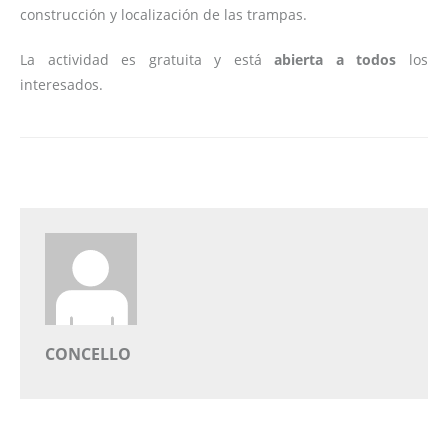
construcción y localización de las trampas.
La actividad es gratuita y está
abierta a todos
los
interesados.
CONCELLO