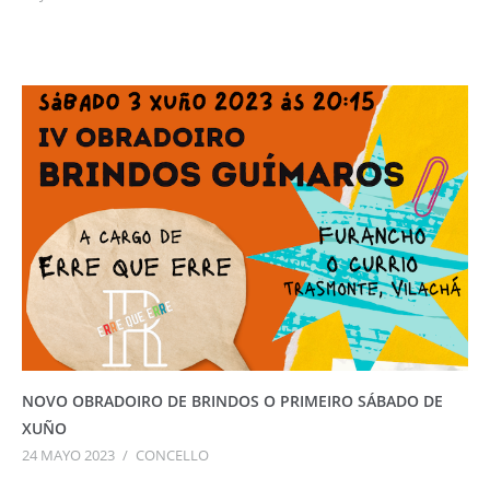
NOVO OBRADOIRO DE BRINDOS O PRIMEIRO SÁBADO DE
XUÑO
24 MAYO 2023
/
CONCELLO