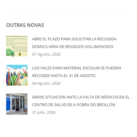
OUTRAS NOVAS
ABRE EL PLAZO PARA SOLICITAR LA RECOGIDA
DOMICILIARIA DE RESIDUOS VOLUMINOSOS
07 Agosto, 2026
LOS VALES PARA MATERIAL ESCOLAR SE PUEDEN
RECOGER HASTA EL 31 DE AGOSTO
04 Agosto, 2026
GRAVE SITUACIÓN ANTE LA FALTA DE MÉDICOS EN EL
CENTRO DE SALUD DE A POBRA DO BROLLÓN
31 Julio, 2026