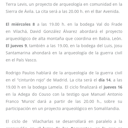
Terra Levis, un proyecto de arqueología en comunidad en la
Sierra de Ávila. La cita será a las 20.00 h. en el Bar Avenida.
El miércoles 8
a las 19.00 h. en la bodega Val do Frade
en Vilachá, David González Álvarez abordará el proyecto
arqueológico de alta montaña que coordina en Babia, León.
El jueves 9
, también a las 19.00, en la bodega del Luis, Josu
Santamarina ahondará en la arqueología de la guerra civil
en el País Vasco.
Rodrigo Paulos hablará de la arqueología de la guerra civil
en el “cinturón rojo” de Madrid. La cita será el
día 14
, a las
19.00 h en la bodega Lamela. El ciclo finalizará el
jueves 16
en la Adega do Couso con la testigo que Manuel Antonio
Franco ‘Muros’ dará a partir de las 20.00 h., sobre su
participación en un proyecto arqueológico en Somalilandia.
El ciclo de Vilacharlas se desarrollará en paralelo a la