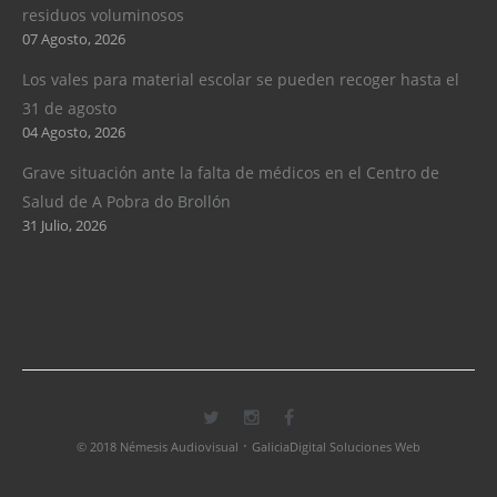
residuos voluminosos
07 Agosto, 2026
Los vales para material escolar se pueden recoger hasta el
31 de agosto
04 Agosto, 2026
Grave situación ante la falta de médicos en el Centro de
Salud de A Pobra do Brollón
31 Julio, 2026
·
© 2018 Némesis Audiovisual
GaliciaDigital Soluciones Web