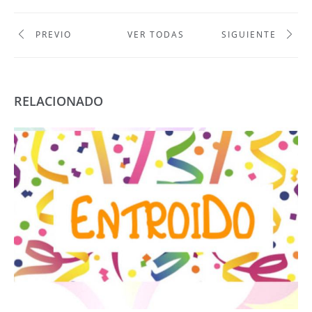
PREVIO
VER TODAS
SIGUIENTE
RELACIONADO