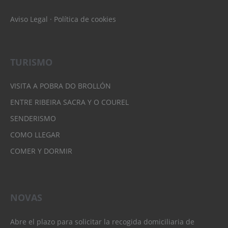
Aviso Legal
·
Política de cookies
TURISMO
VISITA A POBRA DO BROLLÓN
ENTRE RIBEIRA SACRA Y O COUREL
SENDERISMO
COMO LLEGAR
COMER Y DORMIR
NOVAS
Abre el plazo para solicitar la recogida domiciliaria de