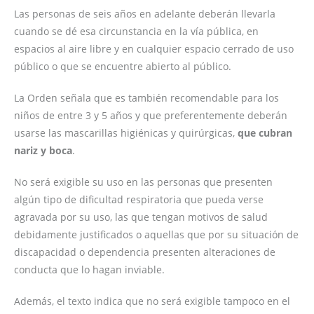
Las personas de seis años en adelante deberán llevarla
cuando se dé esa circunstancia en la vía pública, en
espacios al aire libre y en cualquier espacio cerrado de uso
público o que se encuentre abierto al público.
La Orden señala que es también recomendable para los
niños de entre 3 y 5 años y que preferentemente deberán
usarse las mascarillas higiénicas y quirúrgicas,
que cubran
nariz y boca
.
No será exigible su uso en las personas que presenten
algún tipo de dificultad respiratoria que pueda verse
agravada por su uso, las que tengan motivos de salud
debidamente justificados o aquellas que por su situación de
discapacidad o dependencia presenten alteraciones de
conducta que lo hagan inviable.
Además, el texto indica que no será exigible tampoco en el