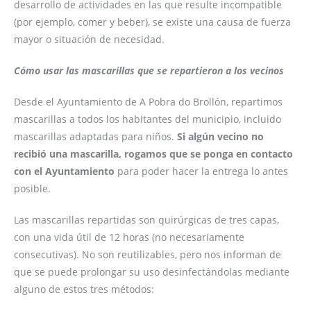
desarrollo de actividades en las que resulte incompatible
(por ejemplo, comer y beber), se existe una causa de fuerza
mayor o situación de necesidad.
Cómo usar las mascarillas que se repartieron a los vecinos
Desde el Ayuntamiento de A Pobra do Brollón, repartimos
mascarillas a todos los habitantes del municipio, incluido
mascarillas adaptadas para niños.
Si algún vecino no
recibió una mascarilla, rogamos que se ponga en contacto
con el Ayuntamiento
para poder hacer la entrega lo antes
posible.
Las mascarillas repartidas son quirúrgicas de tres capas,
con una vida útil de 12 horas (no necesariamente
consecutivas). No son reutilizables, pero nos informan de
que se puede prolongar su uso desinfectándolas mediante
alguno de estos tres métodos: