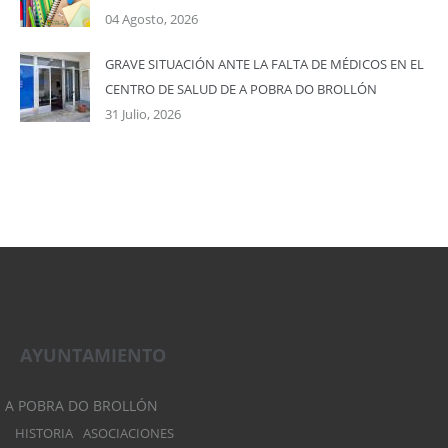
04 Agosto, 2026
GRAVE SITUACIÓN ANTE LA FALTA DE MÉDICOS EN EL
CENTRO DE SALUD DE A POBRA DO BROLLÓN
31 Julio, 2026
AYUNTAMIENTO
A POBRA DO BROLLÓN
HISTORIA
ASOCIACIONES