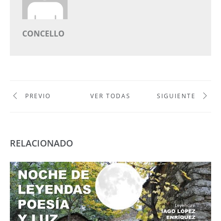
CONCELLO
PREVIO
VER TODAS
SIGUIENTE
RELACIONADO