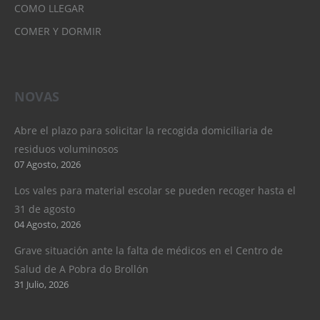
COMO LLEGAR
COMER Y DORMIR
NOVAS
Abre el plazo para solicitar la recogida domiciliaria de
residuos voluminosos
07 Agosto, 2026
Los vales para material escolar se pueden recoger hasta el
31 de agosto
04 Agosto, 2026
Grave situación ante la falta de médicos en el Centro de
Salud de A Pobra do Brollón
31 Julio, 2026