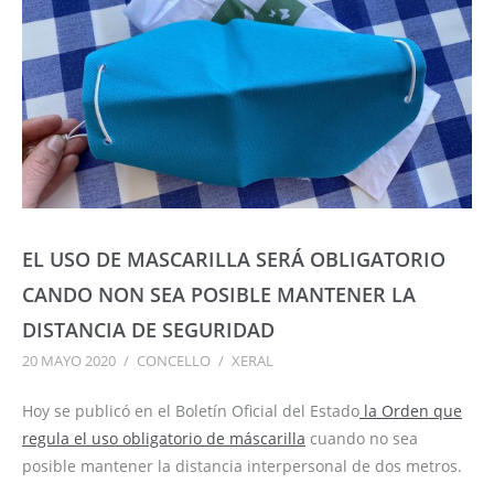
EL USO DE MASCARILLA SERÁ OBLIGATORIO
CANDO NON SEA POSIBLE MANTENER LA
DISTANCIA DE SEGURIDAD
20 MAYO 2020
/
CONCELLO
/
XERAL
Hoy se publicó en el Boletín Oficial del Estado
la Orden que
regula el uso obligatorio de máscarilla
cuando no sea
posible mantener la distancia interpersonal de dos metros.