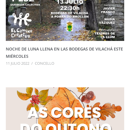
NOCHE DE LUNA LLENA EN LAS BODEGAS DE VILACHÁ ESTE
MIÉRCOLES
11 JULIO 2022
/
CONCELLO