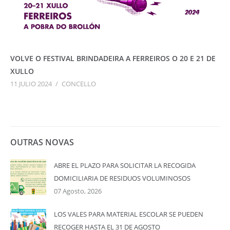
VOLVE O FESTIVAL BRINDADEIRA A FERREIROS O 20 E 21 DE
XULLO
11 JULIO 2024
/
CONCELLO
OUTRAS NOVAS
ABRE EL PLAZO PARA SOLICITAR LA RECOGIDA
DOMICILIARIA DE RESIDUOS VOLUMINOSOS
07 Agosto, 2026
LOS VALES PARA MATERIAL ESCOLAR SE PUEDEN
RECOGER HASTA EL 31 DE AGOSTO