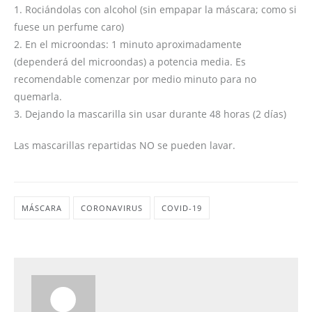
1. Rociándolas con alcohol (sin empapar la máscara; como si
fuese un perfume caro)
2. En el microondas: 1 minuto aproximadamente
(dependerá del microondas) a potencia media. Es
recomendable comenzar por medio minuto para no
quemarla.
3. Dejando la mascarilla sin usar durante 48 horas (2 días)
Las mascarillas repartidas NO se pueden lavar.
MÁSCARA
CORONAVIRUS
COVID-19