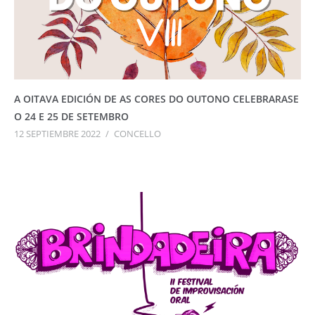
A OITAVA EDICIÓN DE AS CORES DO OUTONO CELEBRARASE
O 24 E 25 DE SETEMBRO
12 SEPTIEMBRE 2022
/
CONCELLO