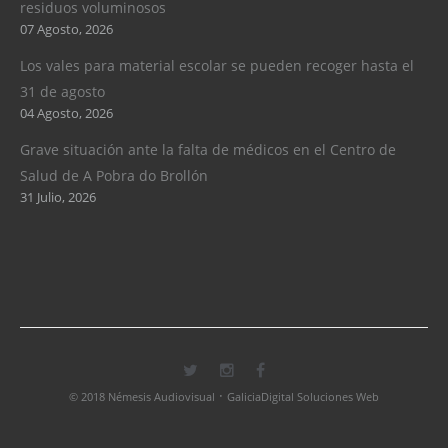
residuos voluminosos
07 Agosto, 2026
Los vales para material escolar se pueden recoger hasta el
31 de agosto
04 Agosto, 2026
Grave situación ante la falta de médicos en el Centro de
Salud de A Pobra do Brollón
31 Julio, 2026
·
© 2018 Némesis Audiovisual
GaliciaDigital Soluciones Web