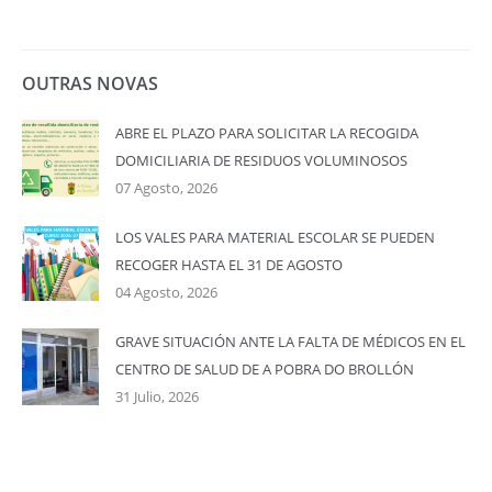
OUTRAS NOVAS
ABRE EL PLAZO PARA SOLICITAR LA RECOGIDA
DOMICILIARIA DE RESIDUOS VOLUMINOSOS
07 Agosto, 2026
LOS VALES PARA MATERIAL ESCOLAR SE PUEDEN
RECOGER HASTA EL 31 DE AGOSTO
04 Agosto, 2026
GRAVE SITUACIÓN ANTE LA FALTA DE MÉDICOS EN EL
CENTRO DE SALUD DE A POBRA DO BROLLÓN
31 Julio, 2026