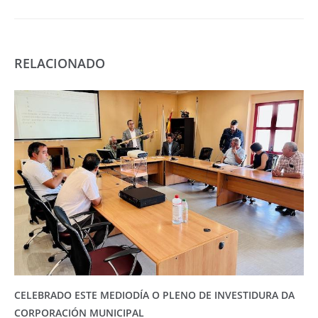
RELACIONADO
CELEBRADO ESTE MEDIODÍA O PLENO DE INVESTIDURA DA
CORPORACIÓN MUNICIPAL