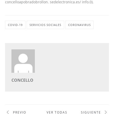
concelloapobradobrollon. sedelectronica.es/ info.0).
COVID-19
SERVICIOS SOCIALES
CORONAVIRUS
CONCELLO
PREVIO
VER TODAS
SIGUIENTE