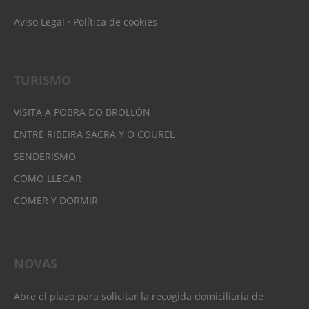
Aviso Legal
·
Política de cookies
TURISMO
VISITA A POBRA DO BROLLÓN
ENTRE RIBEIRA SACRA Y O COUREL
SENDERISMO
COMO LLEGAR
COMER Y DORMIR
NOVAS
Abre el plazo para solicitar la recogida domiciliaria de