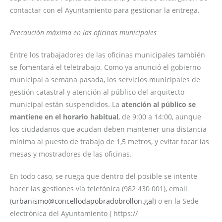
contactar con el Ayuntamiento para gestionar la entrega.
Precaución máxima en las oficinas municipales
Entre los trabajadores de las oficinas municipales también
se fomentará el teletrabajo. Como ya anunció el gobierno
municipal a semana pasada, los servicios municipales de
gestión catastral y atención al público del arquitecto
municipal están suspendidos. La
atención al público se
mantiene en el horario habitual
, de 9:00 a 14:00, aunque
los ciudadanos que acudan deben mantener una distancia
mínima al puesto de trabajo de 1,5 metros, y evitar tocar las
mesas y mostradores de las oficinas.
En todo caso, se ruega que dentro del posible se intente
hacer las gestiones vía telefónica (982 430 001), email
(
urbanismo@concellodapobradobrollon.gal
) o en la Sede
electrónica del Ayuntamiento ( https://