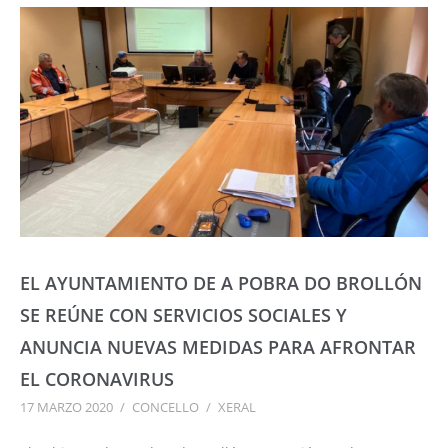
EL AYUNTAMIENTO DE A POBRA DO BROLLÓN
SE REÚNE CON SERVICIOS SOCIALES Y
ANUNCIA NUEVAS MEDIDAS PARA AFRONTAR
EL CORONAVIRUS
17 MARZO 2020
/
CONCELLO
/
XERAL