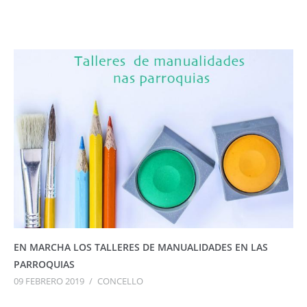
EN MARCHA LOS TALLERES DE MANUALIDADES EN LAS
PARROQUIAS
09 FEBRERO 2019
/
CONCELLO