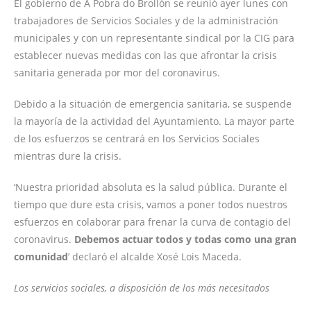
El gobierno de A Pobra do Brollón se reunió ayer lunes con
trabajadores de Servicios Sociales y de la administración
municipales y con un representante sindical por la CIG para
establecer nuevas medidas con las que afrontar la crisis
sanitaria generada por mor del coronavirus.
Debido a la situación de emergencia sanitaria, se suspende
la mayoría de la actividad del Ayuntamiento. La mayor parte
de los esfuerzos se centrará en los Servicios Sociales
mientras dure la crisis.
‘Nuestra prioridad absoluta es la salud pública. Durante el
tiempo que dure esta crisis, vamos a poner todos nuestros
esfuerzos en colaborar para frenar la curva de contagio del
coronavirus.
Debemos actuar todos y todas como una gran
comunidad
’ declaró el alcalde Xosé Lois Maceda.
Los servicios sociales, a disposición de los más necesitados