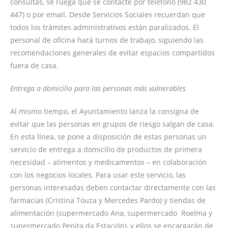
consultas, se ruega que se contacte por teléfono (982 430
447) o por email. Desde Servicios Sociales recuerdan que
todos los trámites administrativos están paralizados. El
personal de oficina hará turnos de trabajo, siguiendo las
recomendaciones generales de evitar espacios compartidos
fuera de casa.
Entrega a domicilio para las personas más vulnerables
Al mismo tiempo, el Ayuntamiento lanza la consigna de
evitar que las personas en grupos de riesgo salgan de casa.
En esta línea, se pone a disposición de estas personas un
servicio de entrega a domicilio de productos de primera
necesidad – alimentos y medicamentos – en colaboración
con los negocios locales. Para usar este servicio, las
personas interesadas deben contactar directamente con las
farmacias (Cristina Touza y Mercedes Pardo) y tiendas de
alimentación (supermercado Ana, supermercado Roelma y
supermercado Pepita da Estación), y ellos se encargarán de