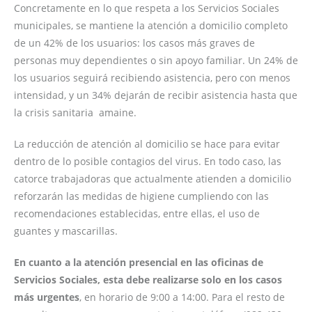
Concretamente en lo que respeta a los Servicios Sociales
municipales, se mantiene la atención a domicilio completo
de un 42% de los usuarios: los casos más graves de
personas muy dependientes o sin apoyo familiar. Un 24% de
los usuarios seguirá recibiendo asistencia, pero con menos
intensidad, y un 34% dejarán de recibir asistencia hasta que
la crisis sanitaria amaine.
La reducción de atención al domicilio se hace para evitar
dentro de lo posible contagios del virus. En todo caso, las
catorce trabajadoras que actualmente atienden a domicilio
reforzarán las medidas de higiene cumpliendo con las
recomendaciones establecidas, entre ellas, el uso de
guantes y mascarillas.
En cuanto a la atención presencial en las oficinas de
Servicios Sociales, esta debe realizarse solo en los casos
más urgentes
, en horario de 9:00 a 14:00. Para el resto de