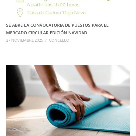
SE ABRE LA CONVOCATORIA DE PUESTOS PARA EL
MERCADO CIRCULAR EDICIÓN NAVIDAD
27 NOVIEMBRE 2025
/
CONCELLO