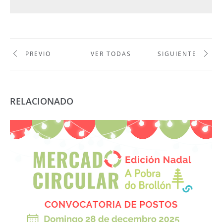
PREVIO
VER TODAS
SIGUIENTE
RELACIONADO