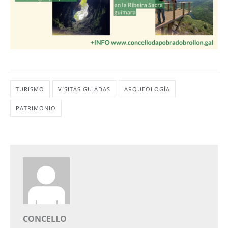
TURISMO
VISITAS GUIADAS
ARQUEOLOGÍA
PATRIMONIO
CONCELLO