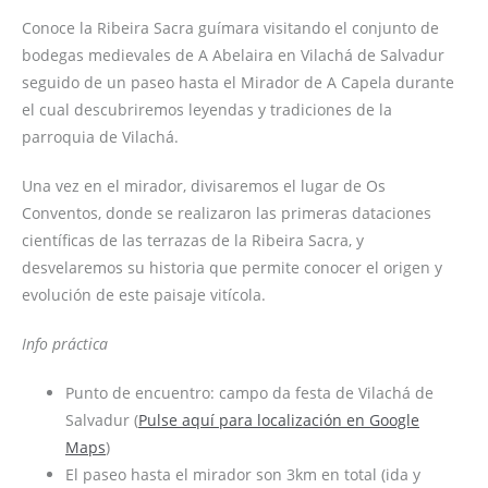
Conoce la Ribeira Sacra guímara visitando el conjunto de
bodegas medievales de A Abelaira en Vilachá de Salvadur
seguido de un paseo hasta el Mirador de A Capela durante
el cual descubriremos leyendas y tradiciones de la
parroquia de Vilachá.
Una vez en el mirador, divisaremos el lugar de Os
Conventos, donde se realizaron las primeras dataciones
científicas de las terrazas de la Ribeira Sacra, y
desvelaremos su historia que permite conocer el origen y
evolución de este paisaje vitícola.
Info práctica
Punto de encuentro: campo da festa de Vilachá de
Salvadur (
Pulse aquí para localización en Google
Maps
)
El paseo hasta el mirador son 3km en total (ida y