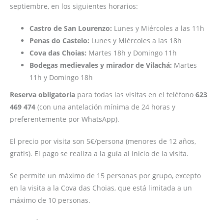
septiembre, en los siguientes horarios:
Castro de San Lourenzo:
Lunes y Miércoles a las 11h
Penas do Castelo:
Lunes y Miércoles a las 18h
Cova das Choias:
Martes 18h y Domingo 11h
Bodegas medievales y mirador de Vilachá:
Martes
11h y Domingo 18h
Reserva obligatoria
para todas las visitas en el teléfono
623
469 474
(con una antelación mínima de 24 horas y
preferentemente por WhatsApp).​
El precio por visita son 5€/persona (menores de 12 años,
gratis). El pago se realiza a la guía al inicio de la visita.
Se permite un máximo de 15 personas por grupo, excepto
en la visita a la Cova das Choias, que está limitada a un
máximo de 10 personas.