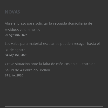
NOVAS
Abre el plazo para solicitar la recogida domiciliaria de
residuos voluminosos
07 Agosto, 2026
Los vales para material escolar se pueden recoger hasta el
31 de agosto
04 Agosto, 2026
Grave situación ante la falta de médicos en el Centro de
Salud de A Pobra do Brollón
31 Julio, 2026