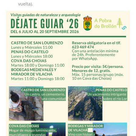
vuelta).