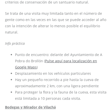
criterios de conservación de un santuario natural.
Se trata de una visita muy limitada tanto en el número de
gente como en las veces en las que se puede acceder al año
con la intención de alterar lo menos posible el equilibrio
natural.
Info práctica
Punto de encuentro: delante del Ayuntamiento de A
Pobra do Brollón (
Pulse aquí para localización en
Google Maps
)
Desplazamiento en los vehículos particulares
Hay un pequeño recorrido a pie hasta la cueva de
aproximadamente 2 km, con una ligera pendiente
Para proteger la flora y la fauna de la cueva, esta visita
está limitada a 10 personas cada visita.
Bodegas y Mirador de Vilachá