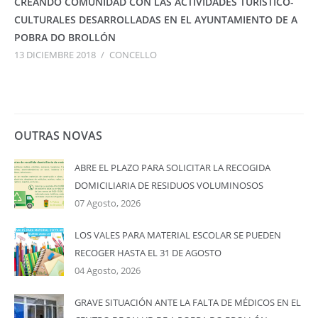
CREANDO COMUNIDAD CON LAS ACTIVIDADES TURÍSTICO-
CULTURALES DESARROLLADAS EN EL AYUNTAMIENTO DE A
POBRA DO BROLLÓN
13 DICIEMBRE 2018
/
CONCELLO
OUTRAS NOVAS
ABRE EL PLAZO PARA SOLICITAR LA RECOGIDA
DOMICILIARIA DE RESIDUOS VOLUMINOSOS
07 Agosto, 2026
LOS VALES PARA MATERIAL ESCOLAR SE PUEDEN
RECOGER HASTA EL 31 DE AGOSTO
04 Agosto, 2026
GRAVE SITUACIÓN ANTE LA FALTA DE MÉDICOS EN EL