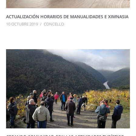
ACTUALIZACIÓN HORARIOS DE MANUALIDADES E XIMNASIA
10 OCTUBRE 2019
/
CONCELLO