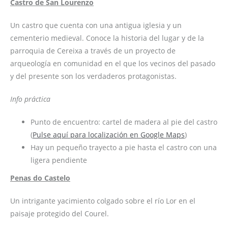
Castro de San Lourenzo
Un castro que cuenta con una antigua iglesia y un
cementerio medieval. Conoce la historia del lugar y de la
parroquia de Cereixa a través de un proyecto de
arqueología en comunidad en el que los vecinos del pasado
y del presente son los verdaderos protagonistas.
Info práctica
Punto de encuentro: cartel de madera al pie del castro
(
Pulse aquí para localización en Google Maps
)
Hay un pequeño trayecto a pie hasta el castro con una
ligera pendiente
Penas do Castelo
Un intrigante yacimiento colgado sobre el río Lor en el
paisaje protegido del Courel.