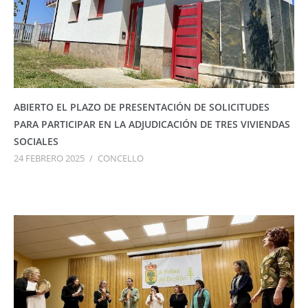
ABIERTO EL PLAZO DE PRESENTACIÓN DE SOLICITUDES
PARA PARTICIPAR EN LA ADJUDICACIÓN DE TRES VIVIENDAS
SOCIALES
24 FEBRERO 2025
/
CONCELLO