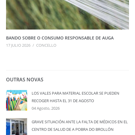
BANDO SOBRE O CONSUMO RESPONSABLE DE AUGA
17 JULIO 2026
/
CONCELLO
OUTRAS NOVAS
LOS VALES PARA MATERIAL ESCOLAR SE PUEDEN
RECOGER HASTA EL 31 DE AGOSTO
04 Agosto, 2026
GRAVE SITUACIÓN ANTE LA FALTA DE MÉDICOS EN EL
CENTRO DE SALUD DE A POBRA DO BROLLÓN