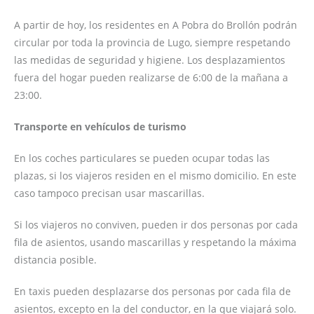
A partir de hoy, los residentes en A Pobra do Brollón podrán
circular por toda la provincia de Lugo, siempre respetando
las medidas de seguridad y higiene. Los desplazamientos
fuera del hogar pueden realizarse de 6:00 de la mañana a
23:00.
Transporte en vehículos de turismo
En los coches particulares se pueden ocupar todas las
plazas, si los viajeros residen en el mismo domicilio. En este
caso tampoco precisan usar mascarillas.
Si los viajeros no conviven, pueden ir dos personas por cada
fila de asientos, usando mascarillas y respetando la máxima
distancia posible.
En taxis pueden desplazarse dos personas por cada fila de
asientos, excepto en la del conductor, en la que viajará solo.