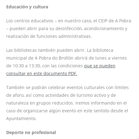
Educación y cultura
Los centros educativos – en nuestro caso, el CEIP de A Pobra
– pueden abrir para su desinfección, acondicionamiento y
realización de funciones administrativas.
Las bibliotecas también pueden abrir. La biblioteca
municipal de A Pobra do Brollón abrirá de lunes a viernes
de 10:30 a 13:30, con las condiciones
que se pueden
consultar en este documento PDF.
También se podrán celebrar eventos culturales con límites
de aforo, así como actividades de turismo activo y de
naturaleza en grupos reducidos. Iremos informando en el
caso de organizarse algún evento en este sentido desde el
Ayuntamiento.
Deporte no profesional