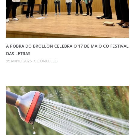
A POBRA DO BROLLÓN CELEBRA O 17 DE MAIO CO FESTIVAL
DAS LETRAS
15 MAYO 2025
/
CONCELLO