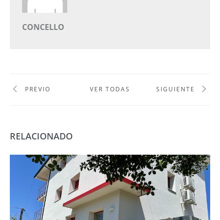
CONCELLO
PREVIO
VER TODAS
SIGUIENTE
RELACIONADO