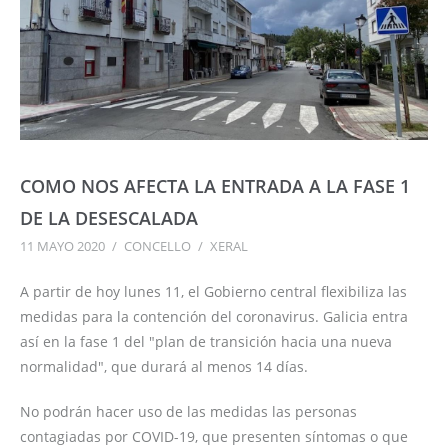
COMO NOS AFECTA LA ENTRADA A LA FASE 1
DE LA DESESCALADA
11 MAYO 2020
/
CONCELLO
/
XERAL
A partir de hoy lunes 11, el Gobierno central flexibiliza las
medidas para la contención del coronavirus. Galicia entra
así en la fase 1 del "plan de transición hacia una nueva
normalidad", que durará al menos 14 días.
No podrán hacer uso de las medidas las personas
contagiadas por COVID-19, que presenten síntomas o que