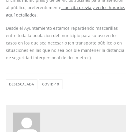
oficinas municipiais y de Servicios Sociales para la atención
al público, preferentemente
con cita previa y en los horarios
aquí detallados
.
Desde el Ayuntamiento estamos repartiendo mascarillas
entre toda la población del municipio para su uso en los
casos en los que sea necesario (en transporte público o en
situaciones en las que no sea posible mantener la distancia
de seguridad interpersonal de dos metros).
DESESCALADA
COVID-19