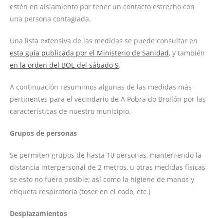
estén en aislamiento por tener un contacto estrecho con
una persona contagiada.
Una lista extensiva de las medidas se puede consultar en
esta guía publicada por el Ministerio de Sanidad
, y también
en la orden del BOE del sábado 9
.
A continuación resumimos algunas de las medidas más
pertinentes para el vecindario de A Pobra do Brollón por las
características de nuestro municipio.
Grupos de personas
Se permiten grupos de hasta 10 personas, manteniendo la
distancia interpersonal de 2 metros, u otras medidas físicas
se esto no fuera posible; así como la higiene de manos y
etiqueta respiratoria (toser en el codo, etc.)
Desplazamientos