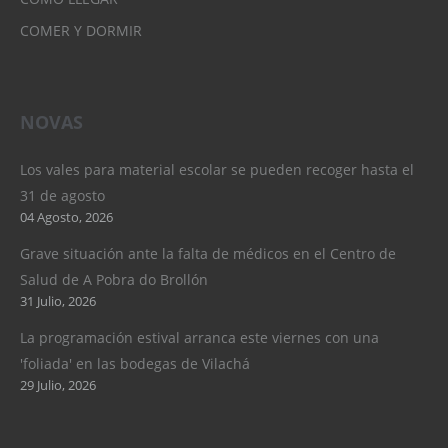
COMER Y DORMIR
NOVAS
Los vales para material escolar se pueden recoger hasta el
31 de agosto
04 Agosto, 2026
Grave situación ante la falta de médicos en el Centro de
Salud de A Pobra do Brollón
31 Julio, 2026
La programación estival arranca este viernes con una
'foliada' en las bodegas de Vilachá
29 Julio, 2026