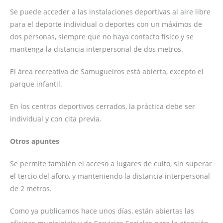
Se puede acceder a las instalaciones deportivas al aire libre
para el deporte individual o deportes con un máximos de
dos personas, siempre que no haya contacto físico y se
mantenga la distancia interpersonal de dos metros.
El área recreativa de Samugueiros está abierta, excepto el
parque infantil.
En los centros deportivos cerrados, la práctica debe ser
individual y con cita previa.
Otros apuntes
Se permite también el acceso a lugares de culto, sin superar
el tercio del aforo, y manteniendo la distancia interpersonal
de 2 metros.
Como ya publicamos hace unos días, están abiertas las