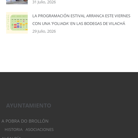
31 Julio, 2026
LA PROGRAMACIÓN ESTIVAL ARRANCA ESTE VIERNES
CON UNA 'FOLIADA' EN LAS BODEGAS DE VILACHÁ
29 Julio, 2026
AYUNTAMIENTO
A POBRA DO BROLLÓN
HISTORIA
ASOCIACIONES