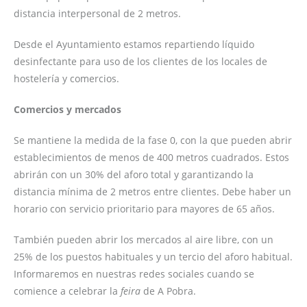
distancia interpersonal de 2 metros.
Desde el Ayuntamiento estamos repartiendo líquido
desinfectante para uso de los clientes de los locales de
hostelería y comercios.
Comercios y mercados
Se mantiene la medida de la fase 0, con la que pueden abrir
establecimientos de menos de 400 metros cuadrados. Estos
abrirán con un 30% del aforo total y garantizando la
distancia mínima de 2 metros entre clientes. Debe haber un
horario con servicio prioritario para mayores de 65 años.
También pueden abrir los mercados al aire libre, con un
25% de los puestos habituales y un tercio del aforo habitual.
Informaremos en nuestras redes sociales cuando se
comience a celebrar la
feira
de A Pobra.