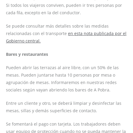
Si todos los viajeros conviven, pueden ir tres personas por
cada fila, excepto en la del conductor.
Se puede consultar más detalles sobre las medidas
relacionadas con el transporte
en esta nota publicada por el
Gobierno central.
Bares y restaurantes
Pueden abrir las terrazas al aire libre, con un 50% de las
mesas. Pueden juntarse hasta 10 personas por mesa o
agrupación de mesas. Informaremos en nuestras redes
sociales según vayan abriendo los bares de A Pobra.
Entre un cliente y otro, se deberá limpiar y desinfectar las
mesas, sillas y demás superficies de contacto.
Se fomentará el pago con tarjeta. Los trabajadores deben
usar equipo de protección cuando no se pueda mantener la