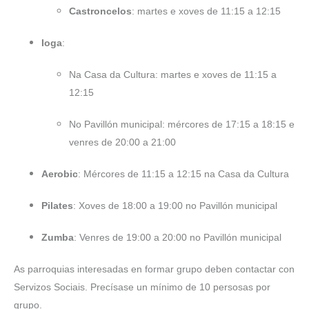
Castroncelos
: martes e xoves de 11:15 a 12:15
Ioga
:
Na Casa da Cultura: martes e xoves de 11:15 a
12:15
No Pavillón municipal: mércores de 17:15 a 18:15 e
venres de 20:00 a 21:00
Aerobic
: Mércores de 11:15 a 12:15 na Casa da Cultura
Pilates
: Xoves de 18:00 a 19:00 no Pavillón municipal
Zumba
: Venres de 19:00 a 20:00 no Pavillón municipal
As parroquias interesadas en formar grupo deben contactar con
Servizos Sociais. Precísase un mínimo de 10 persosas por
grupo.