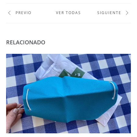
PREVIO
VER TODAS
SIGUIENTE
RELACIONADO