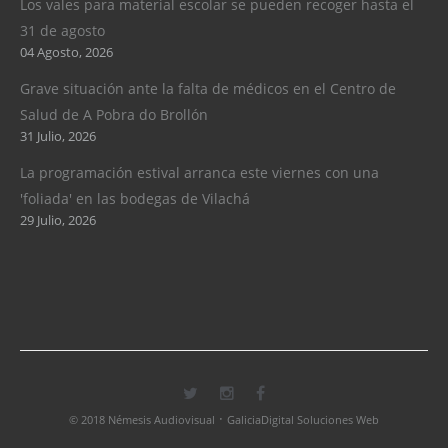
Los vales para material escolar se pueden recoger hasta el
31 de agosto
04 Agosto, 2026
Grave situación ante la falta de médicos en el Centro de
Salud de A Pobra do Brollón
31 Julio, 2026
La programación estival arranca este viernes con una
'foliada' en las bodegas de Vilachá
29 Julio, 2026
·
© 2018 Némesis Audiovisual
GaliciaDigital Soluciones Web