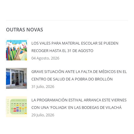
OUTRAS NOVAS
LOS VALES PARA MATERIAL ESCOLAR SE PUEDEN
RECOGER HASTA EL 31 DE AGOSTO
04 Agosto, 2026
GRAVE SITUACIÓN ANTE LA FALTA DE MÉDICOS EN EL
CENTRO DE SALUD DE A POBRA DO BROLLÓN
31 Julio, 2026
LA PROGRAMACIÓN ESTIVAL ARRANCA ESTE VIERNES
CON UNA 'FOLIADA' EN LAS BODEGAS DE VILACHÁ
29 Julio, 2026