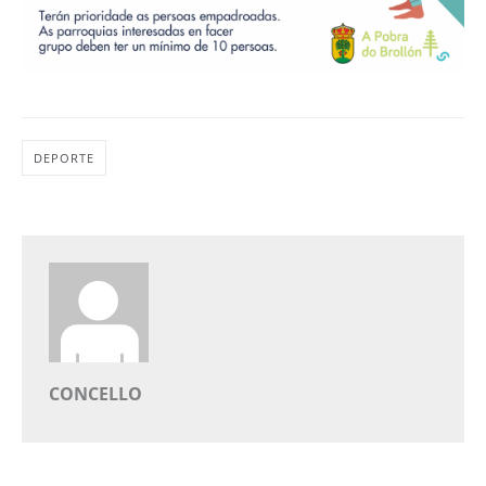
DEPORTE
CONCELLO