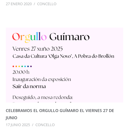
27 ENERO 2020
/
CONCELLO
CELEBRAMOS EL ORGULLO GUÍMARO EL VIERNES 27 DE
JUNIO
17 JUNIO 2025
/
CONCELLO