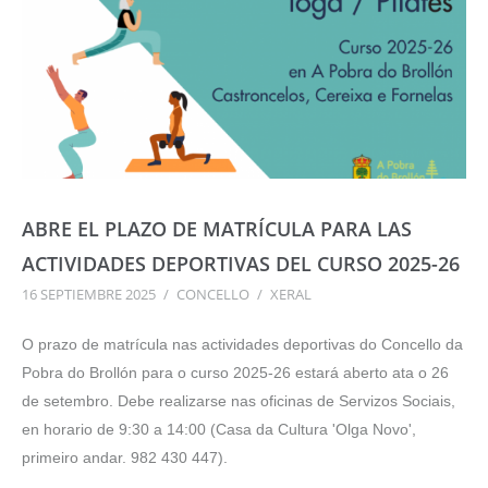
ABRE EL PLAZO DE MATRÍCULA PARA LAS
ACTIVIDADES DEPORTIVAS DEL CURSO 2025-26
16 SEPTIEMBRE 2025
/
CONCELLO
/
XERAL
O prazo de matrícula nas actividades deportivas do Concello da
Pobra do Brollón para o curso 2025-26 estará aberto ata o 26
de setembro. Debe realizarse nas oficinas de Servizos Sociais,
en horario de 9:30 a 14:00 (Casa da Cultura 'Olga Novo',
primeiro andar. 982 430 447).