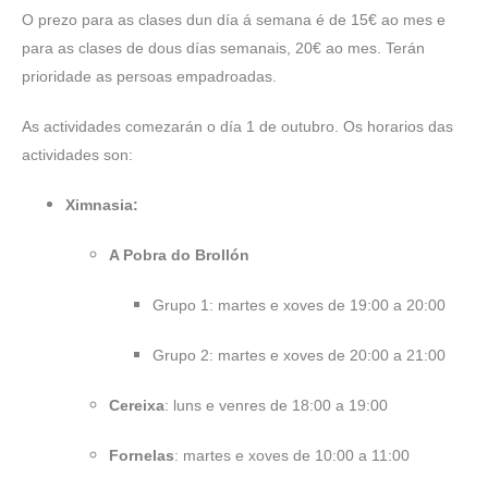
O prezo para as clases dun día á semana é de 15€ ao mes e
para as clases de dous días semanais, 20€ ao mes. Terán
prioridade as persoas empadroadas.
As actividades comezarán o día 1 de outubro. Os horarios das
actividades son:
Ximnasia:
A Pobra do Brollón
Grupo 1: martes e xoves de 19:00 a 20:00
Grupo 2: martes e xoves de 20:00 a 21:00
Cereixa
: luns e venres de 18:00 a 19:00
Fornelas
: martes e xoves de 10:00 a 11:00