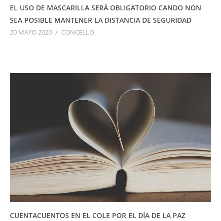
EL USO DE MASCARILLA SERÁ OBLIGATORIO CANDO NON
SEA POSIBLE MANTENER LA DISTANCIA DE SEGURIDAD
20 MAYO 2020
/
CONCELLO
CUENTACUENTOS EN EL COLE POR EL DÍA DE LA PAZ