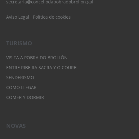
secretaria@concellodapobradobrollon.gal
Aviso Legal
·
Política de cookies
TURISMO
VISITA A POBRA DO BROLLÓN
ENTRE RIBEIRA SACRA Y O COUREL
SENDERISMO
COMO LLEGAR
COMER Y DORMIR
NOVAS