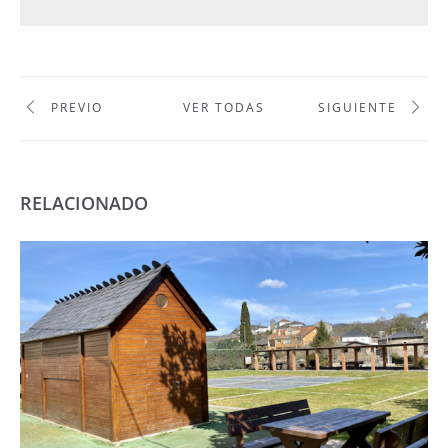
PREVIO
VER TODAS
SIGUIENTE
RELACIONADO