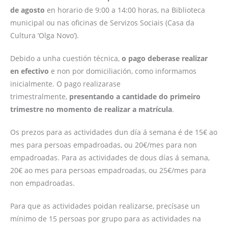
de agosto
en horario de 9:00 a 14:00 horas, na Biblioteca
municipal ou nas oficinas de Servizos Sociais (Casa da
Cultura ‘Olga Novo’).
Debido a unha cuestión técnica,
o pago deberase realizar
en efectivo
e non por domiciliación, como informamos
inicialmente. O pago realizarase
trimestralmente,
presentando a cantidade do primeiro
trimestre no momento de realizar a matrícula
.
Os prezos para as actividades dun día á semana é de 15€ ao
mes para persoas empadroadas, ou 20€/mes para non
empadroadas. Para as actividades de dous días á semana,
20€ ao mes para persoas empadroadas, ou 25€/mes para
non empadroadas.
Para que as actividades poidan realizarse, precísase un
mínimo de 15 persoas por grupo para as actividades na