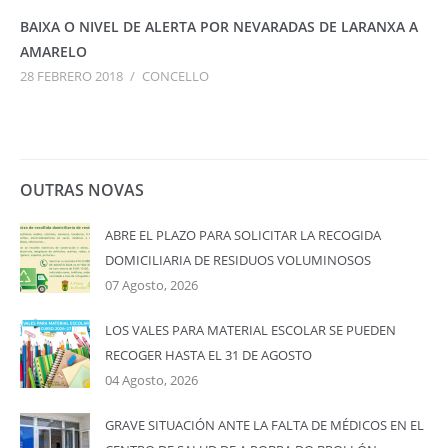
BAIXA O NIVEL DE ALERTA POR NEVARADAS DE LARANXA A
AMARELO
28 FEBRERO 2018
/
CONCELLO
OUTRAS NOVAS
ABRE EL PLAZO PARA SOLICITAR LA RECOGIDA
DOMICILIARIA DE RESIDUOS VOLUMINOSOS
07 Agosto, 2026
LOS VALES PARA MATERIAL ESCOLAR SE PUEDEN
RECOGER HASTA EL 31 DE AGOSTO
04 Agosto, 2026
GRAVE SITUACIÓN ANTE LA FALTA DE MÉDICOS EN EL