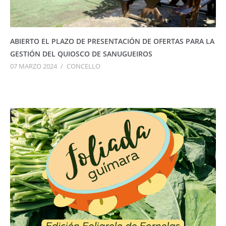
ABIERTO EL PLAZO DE PRESENTACIÓN DE OFERTAS PARA LA
GESTIÓN DEL QUIOSCO DE SANUGUEIROS
07 MARZO 2024
/
CONCELLO