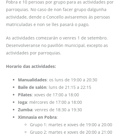
Pobra e 10 persoas por grupo para as actividades por
parroquias. No caso de non facer grupo dalgunha
actividade, dende o Concello avisaremos ás persoas
matriculadas e non se lles pasará o pago.
As actividades comezarán o venres 1 de setembro.
Desenvolveranse no pavillón municipal, excepto as
actividades por parroquias.
Horario das actividades:
Manualidades
: os luns de 19:00 a 20:30
Baile de salón
: luns de 21:15 a 22:15
Pilates
: xoves de 17:00 a 18:00
Ioga
: mércores de 17:00 a 18:00
Zumba
: venres de 18:30 a 19:30
Ximnasia en Pobra
:
Grupo 1: martes e xoves de 19:00 a 20:00
Grupo 2: martes e xoves de 20:00 a 21:00