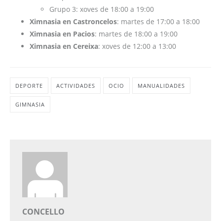
Grupo 3: xoves de 18:00 a 19:00
Ximnasia en Castroncelos
: martes de 17:00 a 18:00
Ximnasia en Pacios
: martes de 18:00 a 19:00
Ximnasia en Cereixa
: xoves de 12:00 a 13:00
DEPORTE
ACTIVIDADES
OCIO
MANUALIDADES
GIMNASIA
CONCELLO