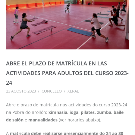
ABRE EL PLAZO DE MATRÍCULA EN LAS
ACTIVIDADES PARA ADULTOS DEL CURSO 2023-
24
23 AGOSTO 2023
/
CONCELLO
/
XERAL
Abre o prazo de matrícula nas actividades do curso 2023-24
na Pobra do Brollón:
ximnasia, ioga, pilates, zumba, baile
de salón
e
manualidades
(ver horarios abaixo).
A
matrícula debe realizarse presencialmente do 24 ao 30