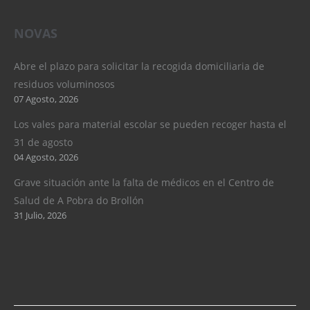
NOVAS
Abre el plazo para solicitar la recogida domiciliaria de
residuos voluminosos
07 Agosto, 2026
Los vales para material escolar se pueden recoger hasta el
31 de agosto
04 Agosto, 2026
Grave situación ante la falta de médicos en el Centro de
Salud de A Pobra do Brollón
31 Julio, 2026