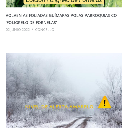
VOLVEN AS FOLIADAS GUÍMARAS POLAS PARROQUIAS CO
'FOLIGRELO DE FORNELAS'
02 JUNIO 2022
/
CONCELLO