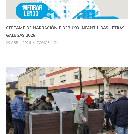
CERTAME DE NARRACIÓN E DEBUXO INFANTIL DAS LETRAS
GALEGAS 2026
29 ABRIL 2026
/
CONCELLO