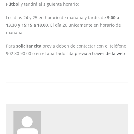
Fútbol
y tendrá el siguiente horario:
Los días 24 y 25 en horario de mañana y tarde, de
9.00 a
13.30 y 15:15 a 18.00
. El día 26 únicamente en horario de
mañana.
Para
solicitar cita
previa deben de contactar con el teléfono
902 30 90 00 o en el apartado
cita previa a través de la web