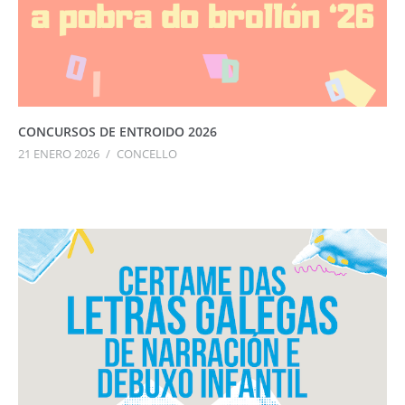
CONCURSOS DE ENTROIDO 2026
21 ENERO 2026
/
CONCELLO