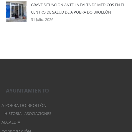
GRAVE SITUACIÓN ANTE LA FALTA DE MÉDICOS EN EL
CENTRO DE SALUD DE A POBRA DO BROLLÓN
31 Julio, 2026
AYUNTAMIENTO
A POBRA DO BROLLÓN
HISTORIA
ASOCIACIONES
ALCALDÍA
CORPORACIÓN