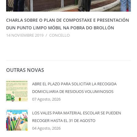
CHARLA SOBRE O PLAN DE COMPOSTAXE E PRESENTACIÓN
DUN PUNTO LIMPO MÓBIL NA POBRA DO BROLLÓN
14 NOVIEMBRE 2019
/
CONCELLO
OUTRAS NOVAS
ABRE EL PLAZO PARA SOLICITAR LA RECOGIDA
DOMICILIARIA DE RESIDUOS VOLUMINOSOS
07 Agosto, 2026
LOS VALES PARA MATERIAL ESCOLAR SE PUEDEN
RECOGER HASTA EL 31 DE AGOSTO
04 Agosto, 2026