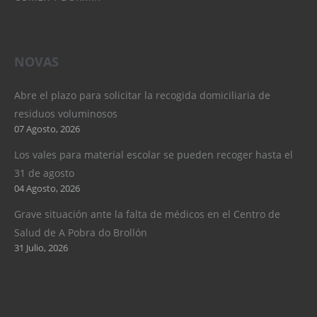
NOVAS
Abre el plazo para solicitar la recogida domiciliaria de
residuos voluminosos
07 Agosto, 2026
Los vales para material escolar se pueden recoger hasta el
31 de agosto
04 Agosto, 2026
Grave situación ante la falta de médicos en el Centro de
Salud de A Pobra do Brollón
31 Julio, 2026