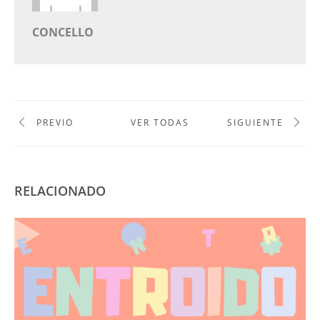
CONCELLO
PREVIO
VER TODAS
SIGUIENTE
RELACIONADO