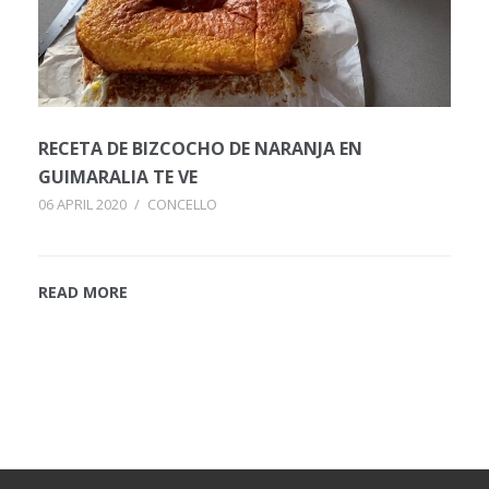
RECETA DE BIZCOCHO DE NARANJA EN
GUIMARALIA TE VE
06 APRIL 2020
/
CONCELLO
READ MORE