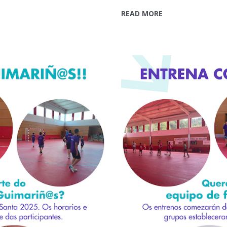
READ MORE