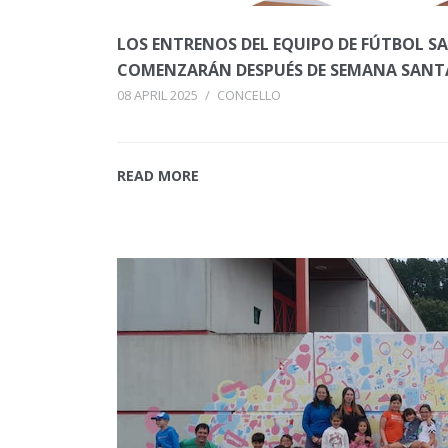
LOS ENTRENOS DEL EQUIPO DE FÚTBOL S
COMENZARÁN DESPUÉS DE SEMANA SANT
08 APRIL 2025
/
CONCELLO
READ MORE