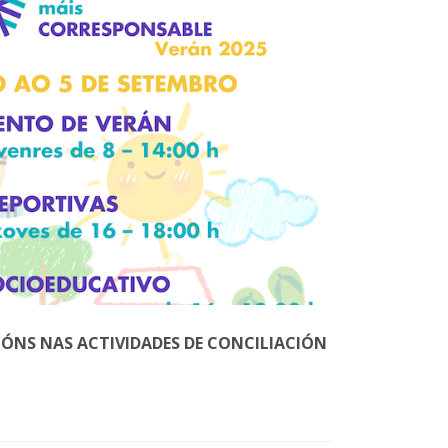
IÓNS NAS ACTIVIDADES DE CONCILIACIÓN