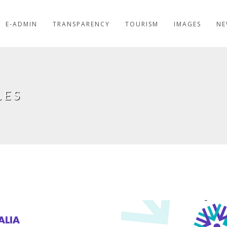
E-ADMIN
TRANSPARENCY
TOURISM
IMAGES
NE
LES