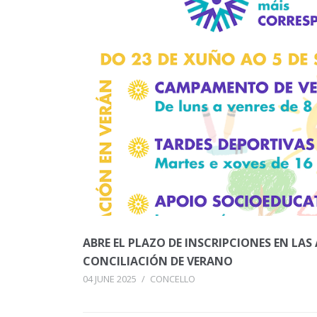
ABRE EL PLAZO DE INSCRIPCIONES EN LAS
CONCILIACIÓN DE VERANO
04 JUNE 2025
/
CONCELLO