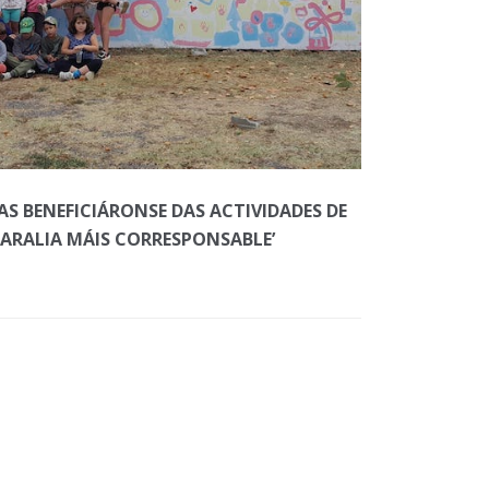
AS BENEFICIÁRONSE DAS ACTIVIDADES DE
MARALIA MÁIS CORRESPONSABLE’