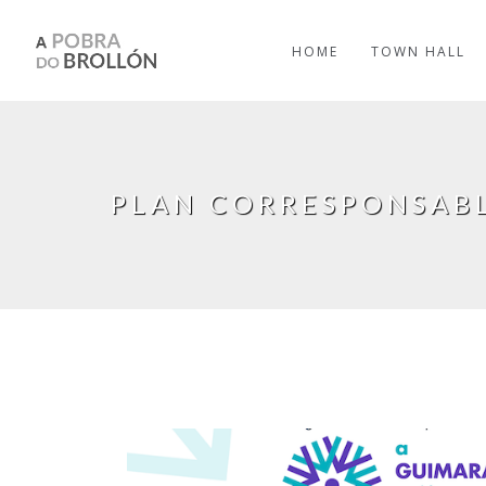
Skip to main content
HOME
TOWN HALL
PLAN CORRESPONSAB
Pages