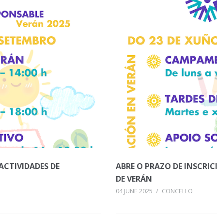
 ACTIVIDADES DE
ABRE O PRAZO DE INSCRIC
DE VERÁN
04 JUNE 2025
/
CONCELLO