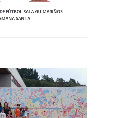
 DE FÚTBOL SALA GUIMARIÑOS
SEMANA SANTA