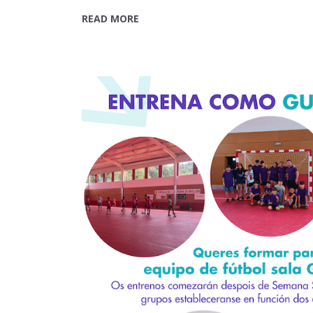
READ MORE