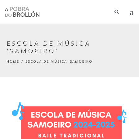
Skip to main content
ESCOLA DE MÚSICA
'SAMOEIRO'
HOME
/
ESCOLA DE MÚSICA 'SAMOEIRO'