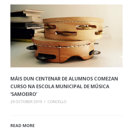
MÁIS DUN CENTENAR DE ALUMNOS COMEZAN
CURSO NA ESCOLA MUNICIPAL DE MÚSICA
‘SAMOEIRO’
29 OCTOBER 2019
/
CONCELLO
READ MORE