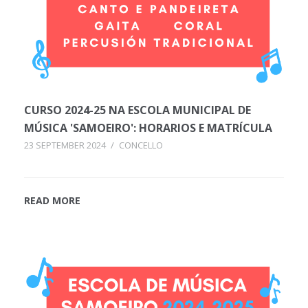
CURSO 2024-25 NA ESCOLA MUNICIPAL DE
MÚSICA 'SAMOEIRO': HORARIOS E MATRÍCULA
23 SEPTEMBER 2024
/
CONCELLO
READ MORE