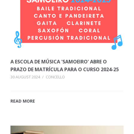
A ESCOLA DE MÚSICA 'SAMOEIRO' ABRE O
PRAZO DE MATRÍCULA PARA O CURSO 2024-25
30 AUGUST 2024
/
CONCELLO
READ MORE