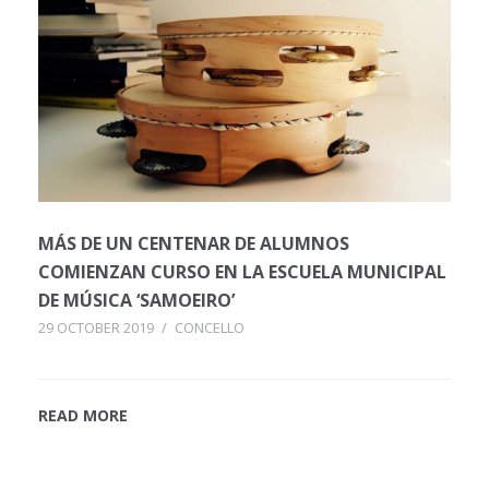
MÁS DE UN CENTENAR DE ALUMNOS
COMIENZAN CURSO EN LA ESCUELA MUNICIPAL
DE MÚSICA ‘SAMOEIRO’
29 OCTOBER 2019
/
CONCELLO
READ MORE