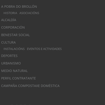
A POBRA DO BROLLÓN
HISTORIA
ASOCIACIÓNS
ALCALDÍA
CORPORACIÓN
BENESTAR SOCIAL
CULTURA
INSTALACIÓNS
EVENTOS E ACTIVIDADES
DEPORTES
URBANISMO
MEDIO NATURAL
PERFIL CONTRATANTE
CAMPAÑA COMPOSTAXE DOMÉSTICA