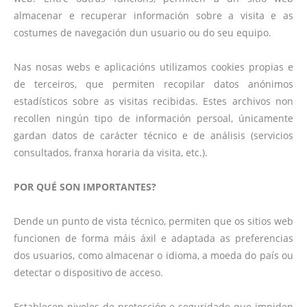
almacenar e recuperar información sobre a visita e as
costumes de navegación dun usuario ou do seu equipo.
Nas nosas webs e aplicacións utilizamos cookies propias e
de terceiros, que permiten recopilar datos anónimos
estadísticos sobre as visitas recibidas. Estes archivos non
recollen ningún tipo de información persoal, únicamente
gardan datos de carácter técnico e de análisis (servicios
consultados, franxa horaria da visita, etc.).
POR QUÉ SON IMPORTANTES?
Dende un punto de vista técnico, permiten que os sitios web
funcionen de forma máis áxil e adaptada as preferencias
dos usuarios, como almacenar o idioma, a moeda do país ou
detectar o dispositivo de acceso.
Establecen niveles de protección e seguridade que impiden