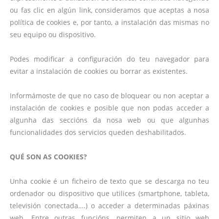
ou fas clic en algún link, consideramos que aceptas a nosa
política de cookies e, por tanto, a instalación das mismas no
seu equipo ou dispositivo.
Podes modificar a configuración do teu navegador para
evitar a instalación de cookies ou borrar as existentes.
Informámoste de que no caso de bloquear ou non aceptar a
instalación de cookies e posible que non podas acceder a
algunha das seccións da nosa web ou que algunhas
funcionalidades dos servicios queden deshabilitados.
QUÉ SON AS COOKIES?
Unha cookie é un ficheiro de texto que se descarga no teu
ordenador ou dispositivo que utilices (smartphone, tableta,
televisión conectada….) o acceder a determinadas páxinas
web. Entre outras funcións, permiten a un sitio web