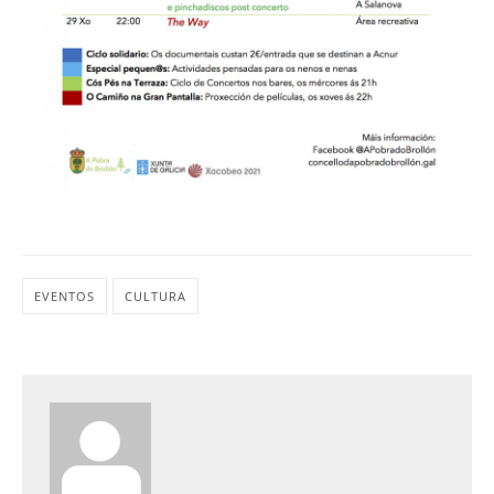
EVENTOS
CULTURA