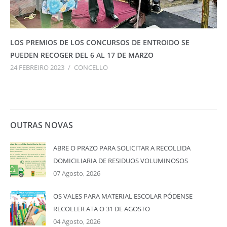
LOS PREMIOS DE LOS CONCURSOS DE ENTROIDO SE
PUEDEN RECOGER DEL 6 AL 17 DE MARZO
24 FEBREIRO 2023
/
CONCELLO
OUTRAS NOVAS
ABRE O PRAZO PARA SOLICITAR A RECOLLIDA
DOMICILIARIA DE RESIDUOS VOLUMINOSOS
07 Agosto, 2026
OS VALES PARA MATERIAL ESCOLAR PÓDENSE
RECOLLER ATA O 31 DE AGOSTO
04 Agosto, 2026