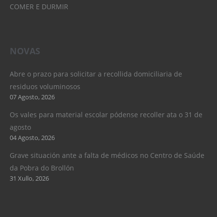
COMER E DURMIR
NOVAS
Abre o prazo para solicitar a recollida domiciliaria de
residuos voluminosos
07 Agosto, 2026
Os vales para material escolar pódense recoller ata o 31 de
agosto
04 Agosto, 2026
Grave situación ante a falta de médicos no Centro de Saúde
da Pobra do Brollón
31 Xullo, 2026