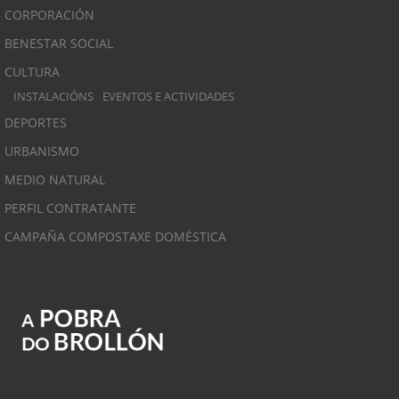
CORPORACIÓN
BENESTAR SOCIAL
CULTURA
INSTALACIÓNS
EVENTOS E ACTIVIDADES
DEPORTES
URBANISMO
MEDIO NATURAL
PERFIL CONTRATANTE
CAMPAÑA COMPOSTAXE DOMÉSTICA