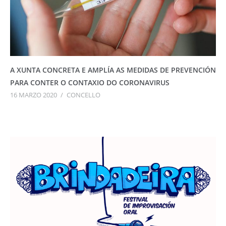
A XUNTA CONCRETA E AMPLÍA AS MEDIDAS DE PREVENCIÓN
PARA CONTER O CONTAXIO DO CORONAVIRUS
16 MARZO 2020
/
CONCELLO