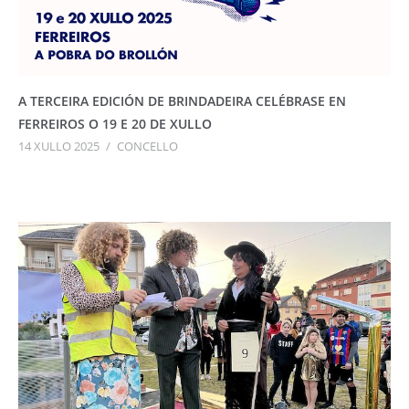
A TERCEIRA EDICIÓN DE BRINDADEIRA CELÉBRASE EN
FERREIROS O 19 E 20 DE XULLO
14 XULLO 2025
/
CONCELLO