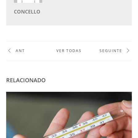
CONCELLO
ANT
VER TODAS
SEGUINTE
RELACIONADO