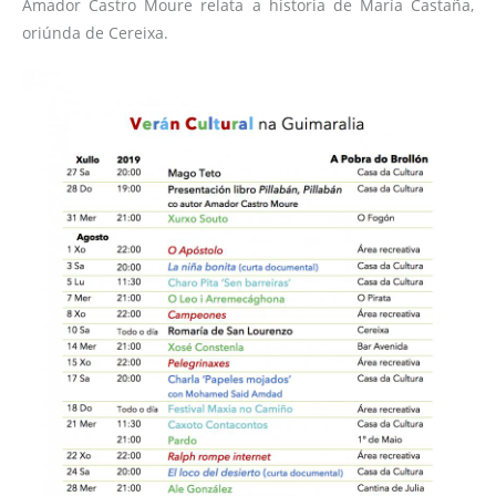
Amador Castro Moure relata a historia de María Castaña,
oriúnda de Cereixa.