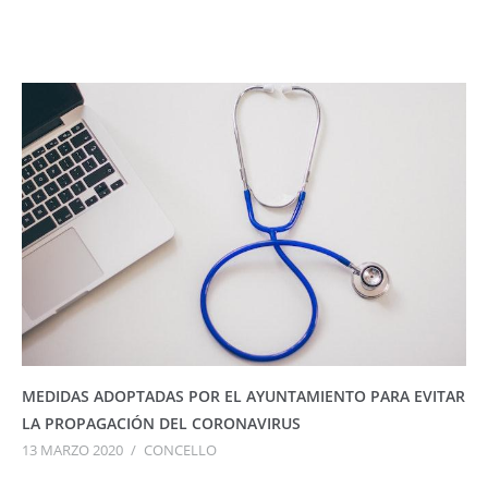
MEDIDAS ADOPTADAS POR EL AYUNTAMIENTO PARA EVITAR
LA PROPAGACIÓN DEL CORONAVIRUS
13 MARZO 2020
/
CONCELLO