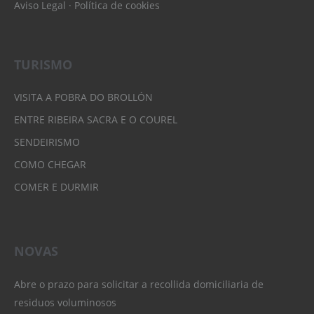
Aviso Legal
·
Política de cookies
TURISMO
VISITA A POBRA DO BROLLÓN
ENTRE RIBEIRA SACRA E O COUREL
SENDEIRISMO
COMO CHEGAR
COMER E DURMIR
NOVAS
Abre o prazo para solicitar a recollida domiciliaria de
residuos voluminosos