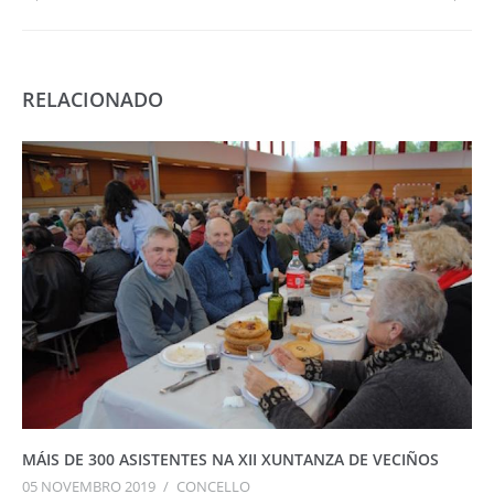
RELACIONADO
MÁIS DE 300 ASISTENTES NA XII XUNTANZA DE VECIÑOS
05 NOVEMBRO 2019
/
CONCELLO