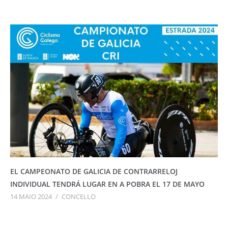
EL CAMPEONATO DE GALICIA DE CONTRARRELOJ
INDIVIDUAL TENDRÁ LUGAR EN A POBRA EL 17 DE MAYO
14 MAIO 2024
/
CONCELLO