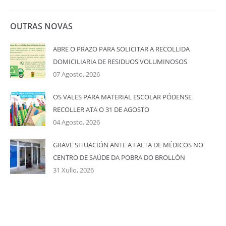
OUTRAS NOVAS
ABRE O PRAZO PARA SOLICITAR A RECOLLIDA
DOMICILIARIA DE RESIDUOS VOLUMINOSOS
07 Agosto, 2026
OS VALES PARA MATERIAL ESCOLAR PÓDENSE
RECOLLER ATA O 31 DE AGOSTO
04 Agosto, 2026
GRAVE SITUACIÓN ANTE A FALTA DE MÉDICOS NO
CENTRO DE SAÚDE DA POBRA DO BROLLÓN
31 Xullo, 2026