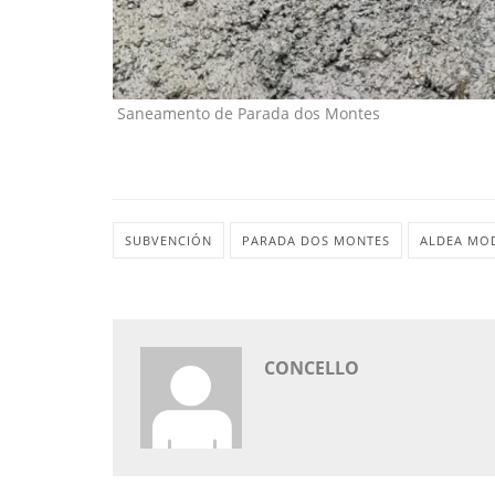
Saneamento de Parada dos Montes
SUBVENCIÓN
PARADA DOS MONTES
ALDEA MO
CONCELLO