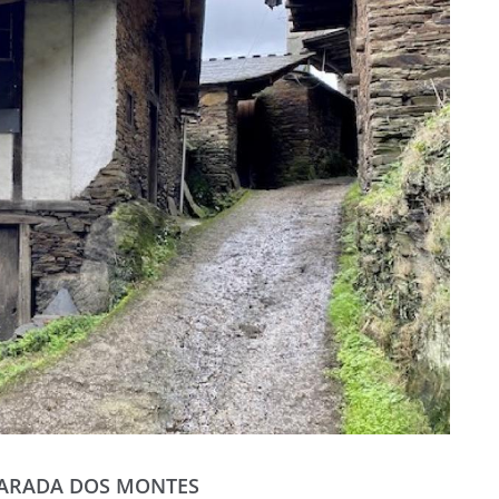
PARADA DOS MONTES