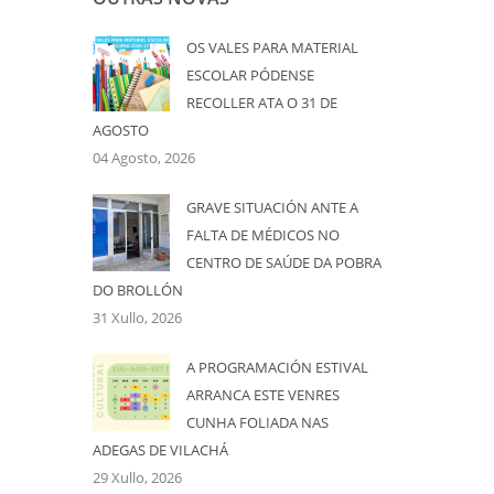
OS VALES PARA MATERIAL
ESCOLAR PÓDENSE
RECOLLER ATA O 31 DE
AGOSTO
04 Agosto, 2026
GRAVE SITUACIÓN ANTE A
FALTA DE MÉDICOS NO
CENTRO DE SAÚDE DA POBRA
DO BROLLÓN
31 Xullo, 2026
A PROGRAMACIÓN ESTIVAL
ARRANCA ESTE VENRES
CUNHA FOLIADA NAS
ADEGAS DE VILACHÁ
29 Xullo, 2026