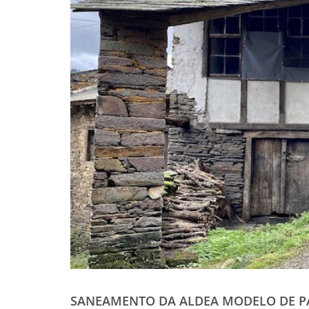
SANEAMENTO DA ALDEA MODELO DE 