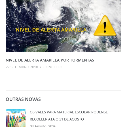
NIVEL DE ALERTA AMARILLA POR TORMENTAS
27 SETEMBRO 2018
/
CONCELLO
OUTRAS NOVAS
OS VALES PARA MATERIAL ESCOLAR PÓDENSE
RECOLLER ATA O 31 DE AGOSTO
04 Agosto, 2026