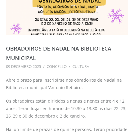
OBRADOIROS DE NADAL NA BIBLIOTECA
MUNICIPAL
09 DECEMBRO 2025
/
CONCELLO
/
CULTURA
Abre o prazo para inscribirse nos obradoiros de Nadal na
Biblioteca municipal 'Antonio Reboiro'.
Os obradoiros están dirixidos a nenas e nenos entre 4 e 12
anos. Terán lugar en horario de 10:30 a 13:30 os días 22, 23,
26, 29 e 30 de decembro e 2 de xaneiro.
Hai un límite de prazas de quince persoas. Terán prioridade