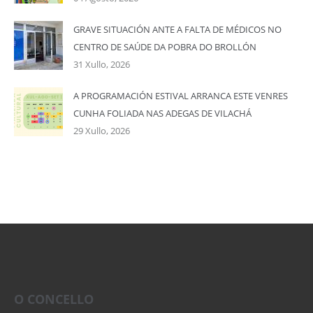
GRAVE SITUACIÓN ANTE A FALTA DE MÉDICOS NO
CENTRO DE SAÚDE DA POBRA DO BROLLÓN
31 Xullo, 2026
A PROGRAMACIÓN ESTIVAL ARRANCA ESTE VENRES
CUNHA FOLIADA NAS ADEGAS DE VILACHÁ
29 Xullo, 2026
O CONCELLO