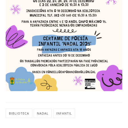
BIBLIOTECA
NADAL
INFANTIL