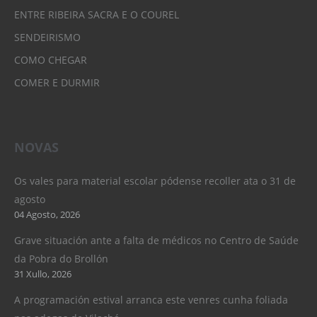
ENTRE RIBEIRA SACRA E O COUREL
SENDEIRISMO
COMO CHEGAR
COMER E DURMIR
NOVAS
Os vales para material escolar pódense recoller ata o 31 de
agosto
04 Agosto, 2026
Grave situación ante a falta de médicos no Centro de Saúde
da Pobra do Brollón
31 Xullo, 2026
A programación estival arranca este venres cunha foliada