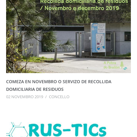
COMEZA EN NOVEMBRO O SERVIZO DE RECOLLIDA
DOMICILIARIA DE RESIDUOS
02 NOVEMBRO 2019
/
CONCELLO