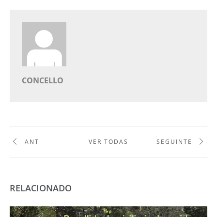
CONCELLO
ANT
VER TODAS
SEGUINTE
RELACIONADO