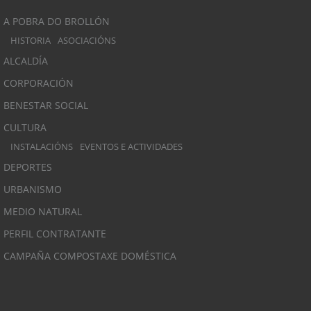
A POBRA DO BROLLÓN
HISTORIA
ASOCIACIÓNS
ALCALDÍA
CORPORACIÓN
BENESTAR SOCIAL
CULTURA
INSTALACIÓNS
EVENTOS E ACTIVIDADES
DEPORTES
URBANISMO
MEDIO NATURAL
PERFIL CONTRATANTE
CAMPAÑA COMPOSTAXE DOMÉSTICA