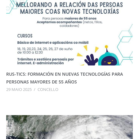
RUS-TICS: FORMACIÓN EN NUEVAS TECNOLOGÍAS PARA
PERSONAS MAYORES DE 55 AÑOS
29 MAIO 2025
/
CONCELLO