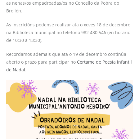
as nenas/os empadroadas/os no Concello da Pobra do
Brollón.
As inscricións pódense realizar ata o xoves 18 de decembro
na Biblioteca municipal no teléfono 982 430 546 (en horario
de 10:30 a 13:30).
Recordamos ademais que ata o 19 de decembro continúa
aberto o prazo para participar no
Certame de Poesía infantil
de Nadal.