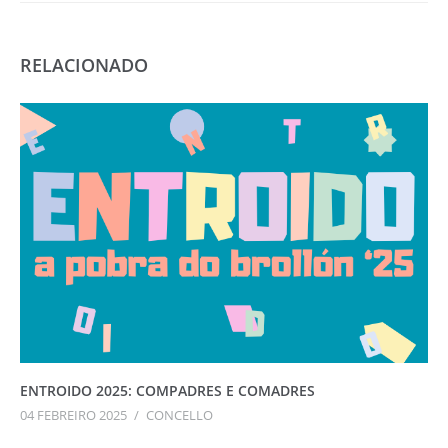
RELACIONADO
ENTROIDO 2025: COMPADRES E COMADRES
04 FEBREIRO 2025
/
CONCELLO