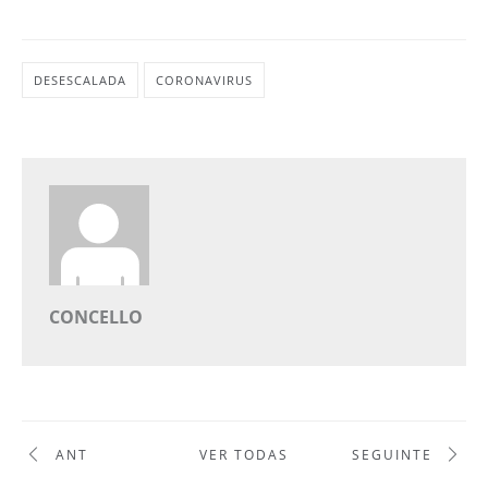
DESESCALADA
CORONAVIRUS
CONCELLO
ANT
VER TODAS
SEGUINTE