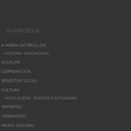
O CONCELLO
A POBRA DO BROLLÓN
HISTORIA
ASOCIACIÓNS
ALCALDÍA
CORPORACIÓN
BENESTAR SOCIAL
CULTURA
INSTALACIÓNS
EVENTOS E ACTIVIDADES
DEPORTES
URBANISMO
MEDIO NATURAL