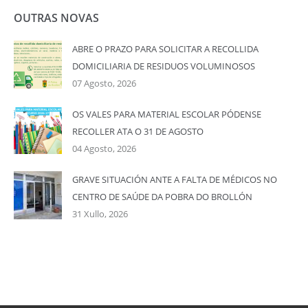
OUTRAS NOVAS
ABRE O PRAZO PARA SOLICITAR A RECOLLIDA
DOMICILIARIA DE RESIDUOS VOLUMINOSOS
07 Agosto, 2026
OS VALES PARA MATERIAL ESCOLAR PÓDENSE
RECOLLER ATA O 31 DE AGOSTO
04 Agosto, 2026
GRAVE SITUACIÓN ANTE A FALTA DE MÉDICOS NO
CENTRO DE SAÚDE DA POBRA DO BROLLÓN
31 Xullo, 2026