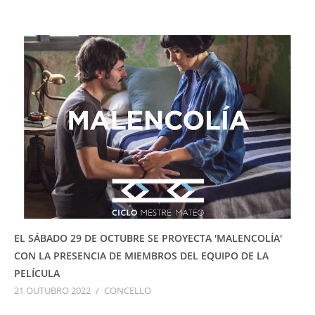
EL SÁBADO 29 DE OCTUBRE SE PROYECTA 'MALENCOLÍA'
CON LA PRESENCIA DE MIEMBROS DEL EQUIPO DE LA
PELÍCULA
21 OUTUBRO 2022
/
CONCELLO