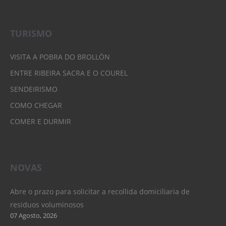
TURISMO
VISITA A POBRA DO BROLLÓN
ENTRE RIBEIRA SACRA E O COUREL
SENDEIRISMO
COMO CHEGAR
COMER E DURMIR
NOVAS
Abre o prazo para solicitar a recollida domiciliaria de
residuos voluminosos
07 Agosto, 2026