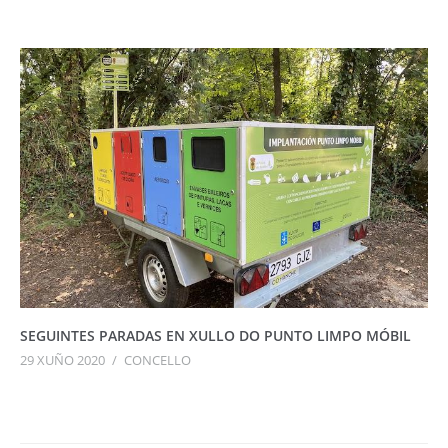
SEGUINTES PARADAS EN XULLO DO PUNTO LIMPO MÓBIL
29 XUÑO 2020
/
CONCELLO