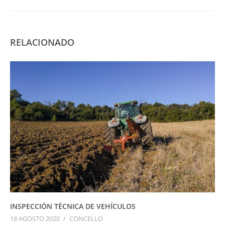
RELACIONADO
INSPECCIÓN TÉCNICA DE VEHÍCULOS
18 AGOSTO 2020
/
CONCELLO