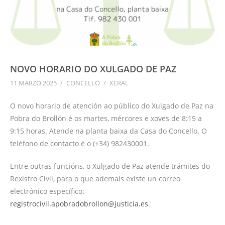
NOVO HORARIO DO XULGADO DE PAZ
11 MARZO 2025
/
CONCELLO
/
XERAL
O novo horario de atención ao público do Xulgado de Paz na
Pobra do Brollón é os martes, mércores e xoves de 8:15 a
9:15 horas. Atende na planta baixa da Casa do Concello. O
teléfono de contacto é o (+34) 982430001.
Entre outras funcións, o Xulgado de Paz atende trámites do
Rexistro Civil, para o que ademais existe un correo
electrónico específico:
registrocivil.apobradobrollon@justicia.es
.