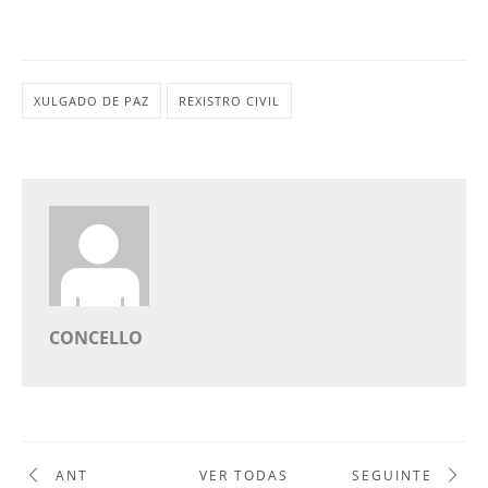
XULGADO DE PAZ
REXISTRO CIVIL
CONCELLO
ANT
VER TODAS
SEGUINTE