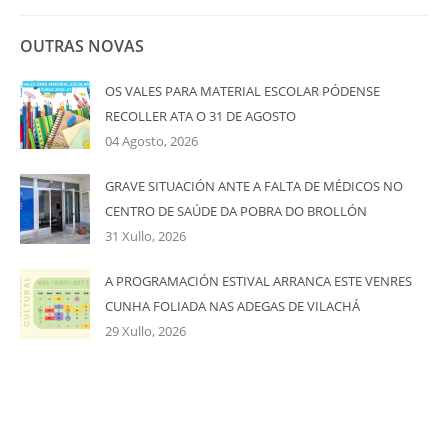
OUTRAS NOVAS
OS VALES PARA MATERIAL ESCOLAR PÓDENSE
RECOLLER ATA O 31 DE AGOSTO
04 Agosto, 2026
GRAVE SITUACIÓN ANTE A FALTA DE MÉDICOS NO
CENTRO DE SAÚDE DA POBRA DO BROLLÓN
31 Xullo, 2026
A PROGRAMACIÓN ESTIVAL ARRANCA ESTE VENRES
CUNHA FOLIADA NAS ADEGAS DE VILACHÁ
29 Xullo, 2026