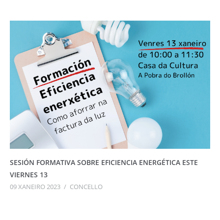
SESIÓN FORMATIVA SOBRE EFICIENCIA ENERGÉTICA ESTE
VIERNES 13
09 XANEIRO 2023
/
CONCELLO