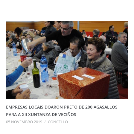
EMPRESAS LOCAIS DOARON PRETO DE 200 AGASALLOS
PARA A XII XUNTANZA DE VECIÑOS
05 NOVEMBRO 2019
/
CONCELLO