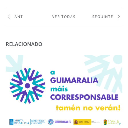
ANT
VER TODAS
SEGUINTE
RELACIONADO