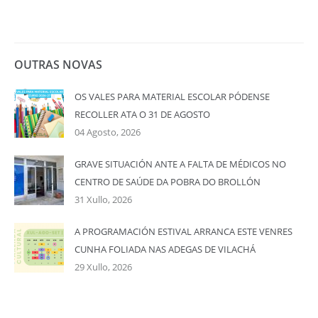
OUTRAS NOVAS
OS VALES PARA MATERIAL ESCOLAR PÓDENSE
RECOLLER ATA O 31 DE AGOSTO
04 Agosto, 2026
GRAVE SITUACIÓN ANTE A FALTA DE MÉDICOS NO
CENTRO DE SAÚDE DA POBRA DO BROLLÓN
31 Xullo, 2026
A PROGRAMACIÓN ESTIVAL ARRANCA ESTE VENRES
CUNHA FOLIADA NAS ADEGAS DE VILACHÁ
29 Xullo, 2026