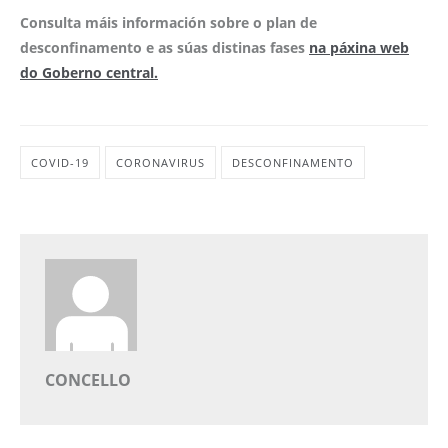
Consulta máis información sobre o plan de
desconfinamento e as súas distinas fases
na páxina web
do Goberno central.
COVID-19
CORONAVIRUS
DESCONFINAMENTO
CONCELLO