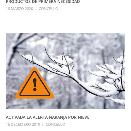
PRODUCTOS DE PRIMERA NECESIDAD
18 MARZO 2020
/
CONCELLO
ACTIVADA LA ALERTA NARANJA POR NIEVE
16 DECEMBRO 2019
/
CONCELLO