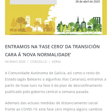
ENTRAMOS NA ‘FASE CERO’ DA TRANSICIÓN
CARA Á ‘NOVA NORMALIDADE’
04 MAIO 2020
/
CONCELLO
/
XERAL
A Comunidade Autónoma de Galicia, así como o resto do
Estado (agás Baleares a algunhas illas Canarias), entramos a
partir de hoxe luns na fase 0 do plan de desconfinamento
publicado polo goberno central a semana pasada.
Ademais das actuais medidas de distanciamento social
fronte ao COVID-19, esta fase cero implica algúns cambios