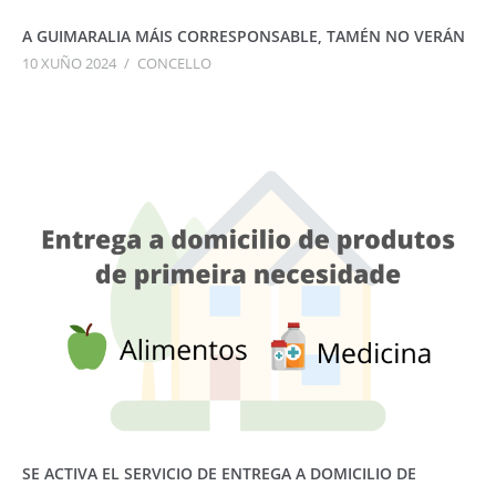
A GUIMARALIA MÁIS CORRESPONSABLE, TAMÉN NO VERÁN
10 XUÑO 2024
/
CONCELLO
SE ACTIVA EL SERVICIO DE ENTREGA A DOMICILIO DE