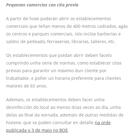
Pequenos comercios con cita previa
A partir de hoxe poderán abrir os establecementos
comerciais que teñan menos de 400 metros cadrados, agás
os centros e parques comerciais. Isto inclúe barberías e
salóns de peiteado, ferraxerías, librarías, talleres, etc.
Os establecementos que poidan abrir deben facelo
cumprindo unha serie de normas, como establecer citas
previas para garantir un máximo dun cliente por
traballador, e poñer un horario preferente para clientes
maiores de 65 anos.
Ademais, os establecementos deben facer unha
desinfección do local ao menos dúas veces ao día, unha
delas ao final da xornada, ademais de outras medidas de
hixiene, que se poden consultar en detalle
na orde
publicada o 3 de maio no BOE
.