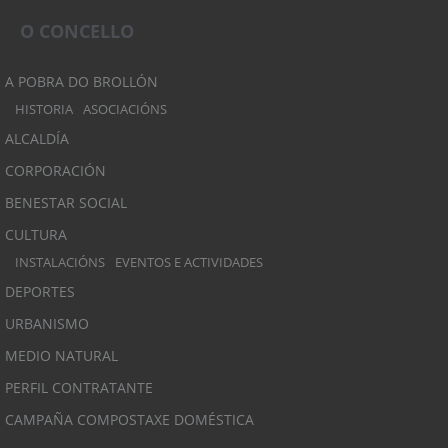
O CONCELLO
A POBRA DO BROLLÓN
HISTORIA
ASOCIACIÓNS
ALCALDÍA
CORPORACIÓN
BENESTAR SOCIAL
CULTURA
INSTALACIÓNS
EVENTOS E ACTIVIDADES
DEPORTES
URBANISMO
MEDIO NATURAL
PERFIL CONTRATANTE
CAMPAÑA COMPOSTAXE DOMÉSTICA