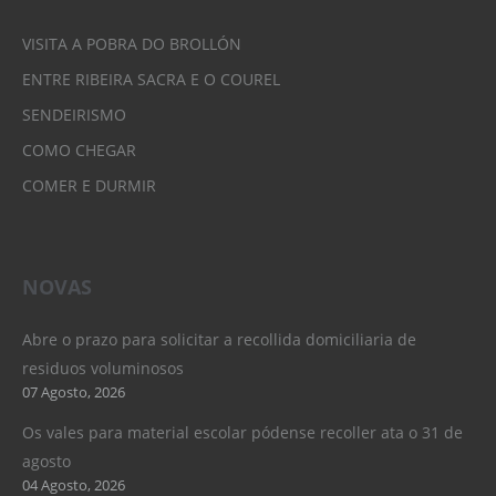
VISITA A POBRA DO BROLLÓN
ENTRE RIBEIRA SACRA E O COUREL
SENDEIRISMO
COMO CHEGAR
COMER E DURMIR
NOVAS
Abre o prazo para solicitar a recollida domiciliaria de
residuos voluminosos
07 Agosto, 2026
Os vales para material escolar pódense recoller ata o 31 de
agosto
04 Agosto, 2026