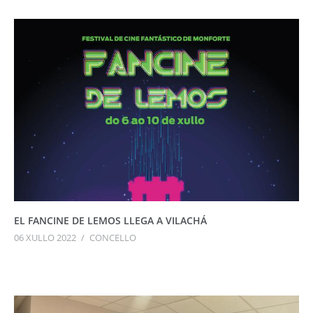
EL FANCINE DE LEMOS LLEGA A VILACHÁ
06 XULLO 2022
/
CONCELLO