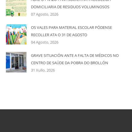
DOMICILIARIA DE RESIDUOS VOLUMINOSOS
07 Agosto, 2026
OS VALES PARA MATERIAL ESCOLAR PÓDENSE
RECOLLER ATA O 31 DE AGOSTO
04 Agosto, 2026
GRAVE SITUACIÓN ANTE A FALTA DE MÉDICOS NO
CENTRO DE SAÚDE DA POBRA DO BROLLÓN
31 Xullo, 2026