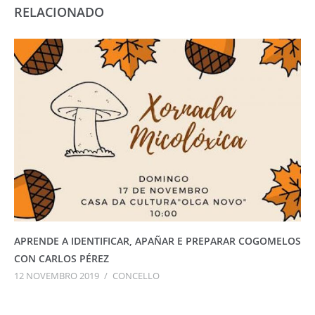
RELACIONADO
APRENDE A IDENTIFICAR, APAÑAR E PREPARAR COGOMELOS
CON CARLOS PÉREZ
12 NOVEMBRO 2019
/
CONCELLO