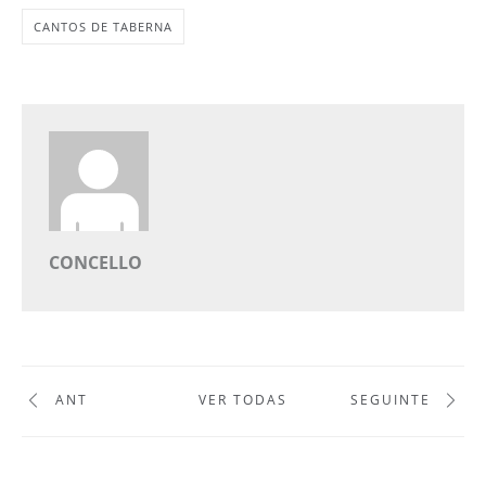
CANTOS DE TABERNA
CONCELLO
ANT
VER TODAS
SEGUINTE