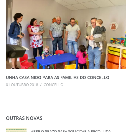
UNHA CASA NIDO PARA AS FAMILIAS DO CONCELLO
01 OUTUBRO 2018
/
CONCELLO
OUTRAS NOVAS
ABRE O PRAZO PARA SOLICITAR A RECOLLIDA