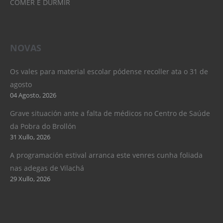
COMER E DURMIR
NOVAS
Os vales para material escolar pódense recoller ata o 31 de
agosto
04 Agosto, 2026
Grave situación ante a falta de médicos no Centro de Saúde
da Pobra do Brollón
31 Xullo, 2026
A programación estival arranca este venres cunha foliada
nas adegas de Vilachá
29 Xullo, 2026