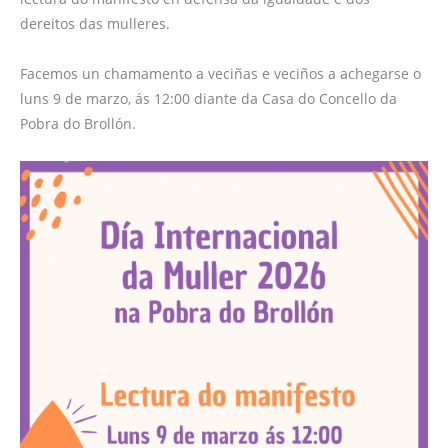
dereitos das mulleres.
Facemos un chamamento a veciñas e veciños a achegarse o
luns 9 de marzo, ás 12:00 diante da Casa do Concello da
Pobra do Brollón.