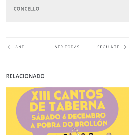
CONCELLO
ANT
VER TODAS
SEGUINTE
RELACIONADO