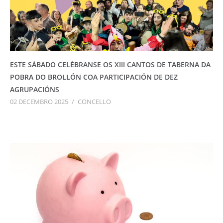
ESTE SÁBADO CELÉBRANSE OS XIII CANTOS DE TABERNA DA
POBRA DO BROLLÓN COA PARTICIPACIÓN DE DEZ
AGRUPACIÓNS
02 DECEMBRO 2025
/
CONCELLO