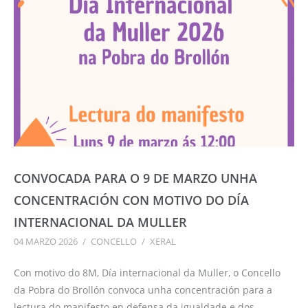
CONVOCADA PARA O 9 DE MARZO UNHA
CONCENTRACIÓN CON MOTIVO DO DÍA
INTERNACIONAL DA MULLER
04 MARZO 2026
/
CONCELLO
/
XERAL
Con motivo do
8M
, Día internacional da Muller, o Concello
da Pobra do Brollón convoca unha concentración para a
lectura do manifesto en defensa da igualdade e dos