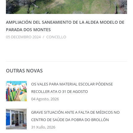
AMPLIACIÓN DEL SANEAMIENTO DE LA ALDEA MODELO DE
PARADA DOS MONTES
05 DECEMBRO 2024
/
CONCELLO
OUTRAS NOVAS
OS VALES PARA MATERIAL ESCOLAR PÓDENSE
RECOLLER ATA O 31 DE AGOSTO
04 Agosto, 2026
GRAVE SITUACIÓN ANTE A FALTA DE MÉDICOS NO
CENTRO DE SAÚDE DA POBRA DO BROLLÓN
31 Xullo, 2026